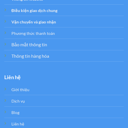
Điều kiện giao dịch chung
Vận chuyển và giao nhận
Phương thức thanh toán
Bảo mật thông tin
Thông tin hàng hóa
Liên hệ
Giới thiệu
Dịch vụ
Blog
Liên hệ