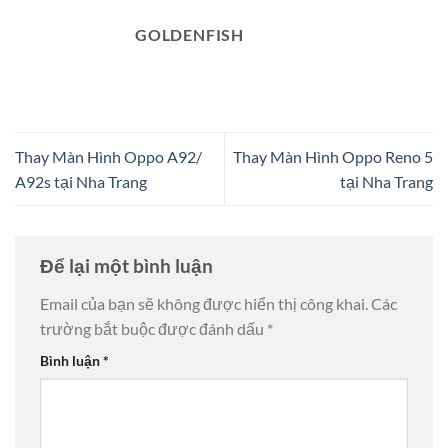
GOLDENFISH
Thay Màn Hình Oppo A92/
Thay Màn Hình Oppo Reno 5
A92s tại Nha Trang
tại Nha Trang
Để lại một bình luận
Email của bạn sẽ không được hiển thị công khai.
Các
trường bắt buộc được đánh dấu
*
Bình luận
*