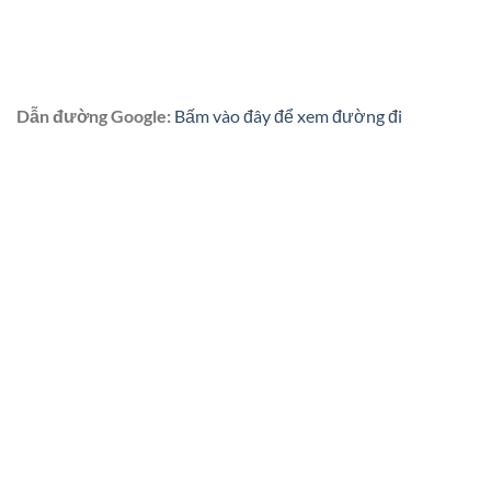
Dẫn đường Google:
Bấm vào đây để xem đường đi