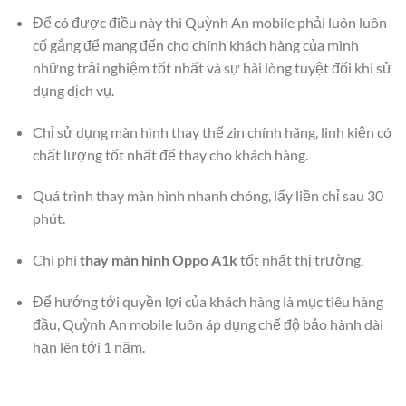
Để có được điều này thì Quỳnh An mobile phải luôn luôn
cố gắng để mang đến cho chính khách hàng của mình
những trải nghiệm tốt nhất và sự hài lòng tuyệt đối khi sử
dụng dịch vụ.
Chỉ sử dụng màn hình thay thế zin chính hãng, linh kiện có
chất lượng tốt nhất để thay cho khách hàng.
Quá trình thay màn hình nhanh chóng, lấy liền chỉ sau 30
phút.
Chi phí
thay màn hình Oppo A1k
tốt nhất thị trường.
Để hướng tới quyền lợi của khách hàng là mục tiêu hàng
đầu, Quỳnh An mobile luôn áp dụng chế độ bảo hành dài
hạn lên tới 1 năm.