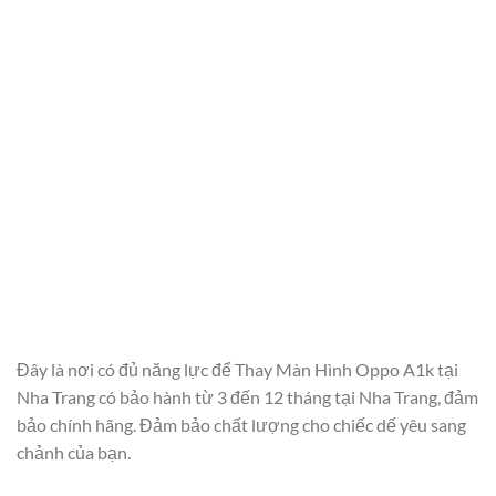
Đây là nơi có đủ năng lực để Thay Màn Hình Oppo A1k tại
Nha Trang có bảo hành từ 3 đến 12 tháng tại Nha Trang, đảm
bảo chính hãng. Đảm bảo chất lượng cho chiếc dế yêu sang
chảnh của bạn.