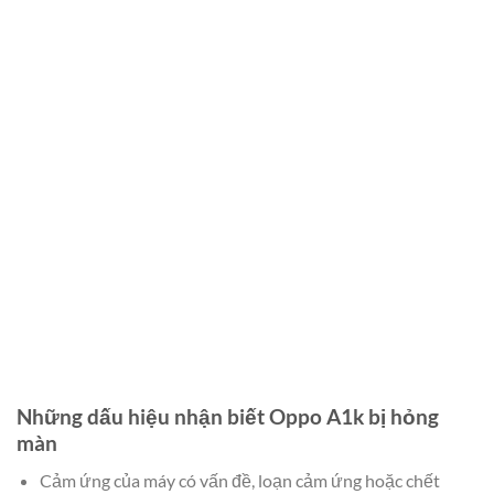
Những dấu hiệu nhận biết Oppo A1k bị hỏng
màn
Cảm ứng của máy có vấn đề, loạn cảm ứng hoặc chết