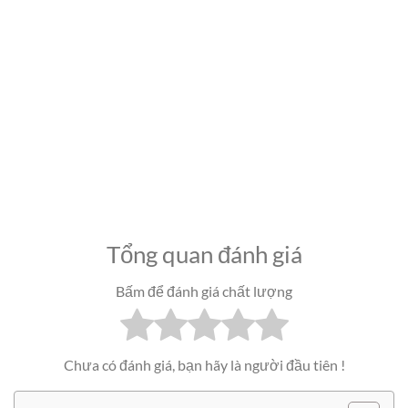
Tổng quan đánh giá
Bấm để đánh giá chất lượng
Chưa có đánh giá, bạn hãy là người đầu tiên !