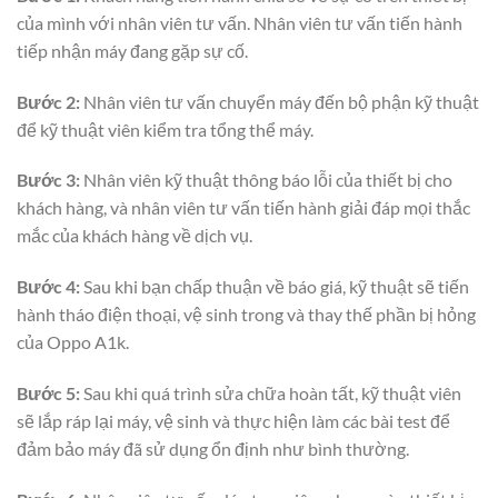
của mình với nhân viên tư vấn. Nhân viên tư vấn tiến hành
tiếp nhận máy đang gặp sự cố.
Bước 2:
Nhân viên tư vấn chuyển máy đến bộ phận kỹ thuật
để kỹ thuật viên kiểm tra tổng thể máy.
Bước 3:
Nhân viên kỹ thuật thông báo lỗi của thiết bị cho
khách hàng, và nhân viên tư vấn tiến hành giải đáp mọi thắc
mắc của khách hàng về dịch vụ.
Bước 4:
Sau khi bạn chấp thuận về báo giá, kỹ thuật sẽ tiến
hành tháo điện thoại, vệ sinh trong và thay thế phần bị hỏng
của Oppo A1k.
Bước 5:
Sau khi quá trình sửa chữa hoàn tất, kỹ thuật viên
sẽ lắp ráp lại máy, vệ sinh và thực hiện làm các bài test để
đảm bảo máy đã sử dụng ổn định như bình thường.