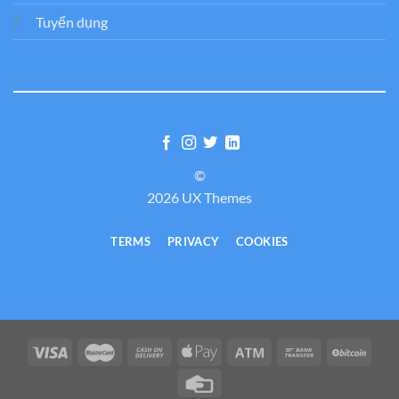
Tuyển dụng
©
2026 UX Themes
TERMS
PRIVACY
COOKIES