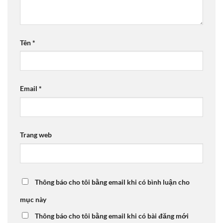
Tên
*
Email
*
Trang web
Thông báo cho tôi bằng email khi có bình luận cho
mục này
Thông báo cho tôi bằng email khi có bài đăng mới