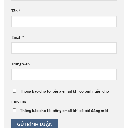
Tên
*
Email
*
Trang web
Thông báo cho tôi bằng email khi có bình luận cho
mục này
Thông báo cho tôi bằng email khi có bài đăng mới