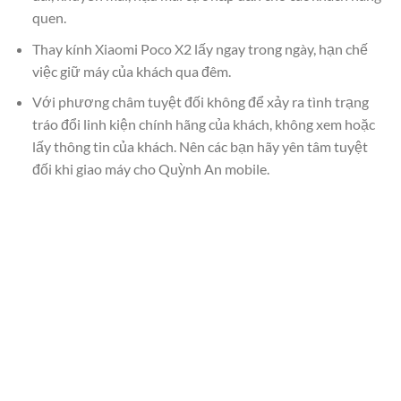
quen.
Thay kính Xiaomi Poco X2 lấy ngay trong ngày, hạn chế
việc giữ máy của khách qua đêm.
Với phương châm tuyệt đối không để xảy ra tình trạng
tráo đổi linh kiện chính hãng của khách, không xem hoặc
lấy thông tin của khách. Nên các bạn hãy yên tâm tuyệt
đối khi giao máy cho Quỳnh An mobile.