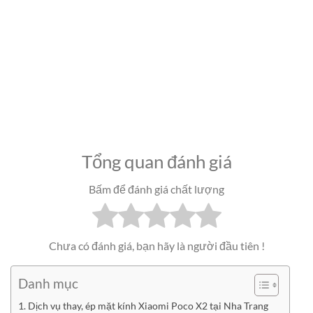
Tổng quan đánh giá
Bấm để đánh giá chất lượng
Chưa có đánh giá, bạn hãy là người đầu tiên !
Danh mục
Dịch vụ thay, ép mặt kính Xiaomi Poco X2 tại Nha Trang