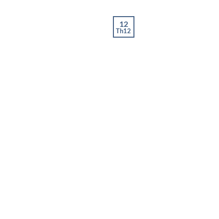
12
Th12