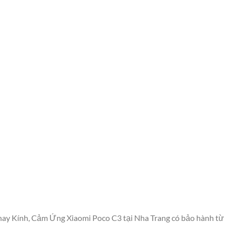
Thay Kính, Cảm Ứng Xiaomi Poco C3 tại Nha Trang có bảo hành từ 