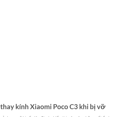
 thay kính Xiaomi Poco C3 khi bị vỡ