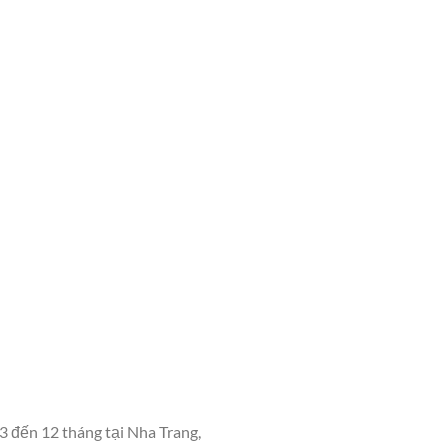
3 đến 12 tháng tại Nha Trang,