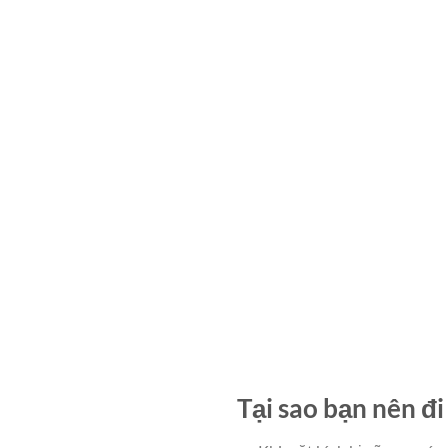
Tại sao bạn nên đi