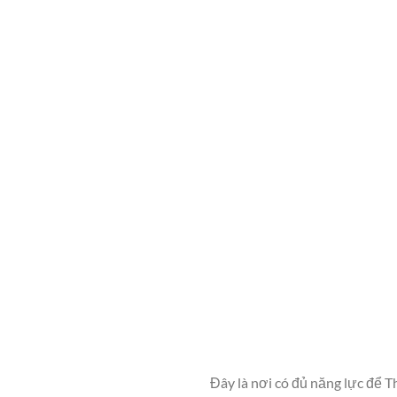
Đây là nơi có đủ năng lực để 