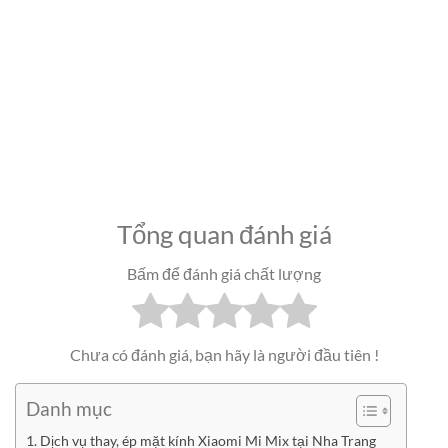
Tổng quan đánh giá
Bấm để đánh giá chất lượng
Chưa có đánh giá, bạn hãy là người đầu tiên !
Danh mục
Dịch vụ thay, ép mặt kính Xiaomi Mi Mix tại Nha Trang