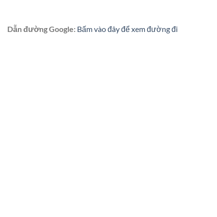
Dẫn đường Google:
Bấm vào đây để xem đường đi