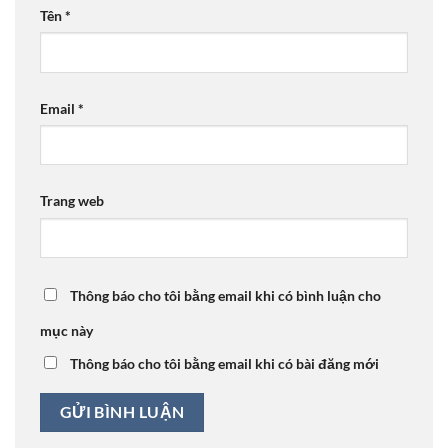
Tên
*
Email
*
Trang web
Thông báo cho tôi bằng email khi có bình luận cho
mục này
Thông báo cho tôi bằng email khi có bài đăng mới