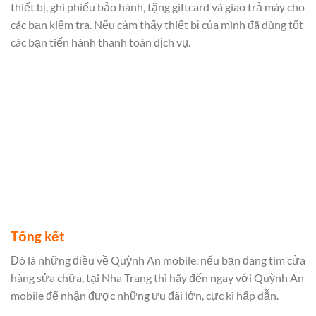
thiết bị, ghi phiếu bảo hành, tặng giftcard và giao trả máy cho
các bạn kiểm tra. Nếu cảm thấy thiết bị của mình đã dùng tốt
các bạn tiến hành thanh toán dịch vụ.
Tổng kết
Đó là những điều về Quỳnh An mobile, nếu bạn đang tìm cửa
hàng sửa chữa,
tại Nha Trang thì hãy đến ngay với Quỳnh An
mobile để nhận được những ưu đãi lớn, cực kì hấp dẫn.