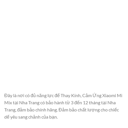
Đây là nơi có đủ năng lực để Thay Kính, Cảm Ứng Xiaomi Mi
Mix tại Nha Trang có bảo hành từ 3 đến 12 tháng tại Nha
Trang, đảm bảo chính hãng. Đảm bảo chất lượng cho chiếc
dế yêu sang chảnh của bạn.