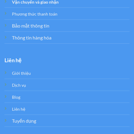
Vận chuyển và giao nhận
Phương thức thanh toán
Bảo mật thông tin
Thông tin hàng hóa
Liên hệ
Giới thiệu
Dịch vụ
Blog
Liên hệ
Tuyển dụng