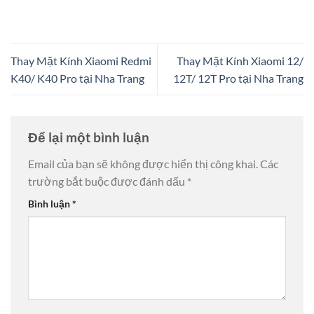
Thay Mặt Kính Xiaomi Redmi
Thay Mặt Kính Xiaomi 12/
K40/ K40 Pro tại Nha Trang
12T/ 12T Pro tại Nha Trang
Để lại một bình luận
Email của bạn sẽ không được hiển thị công khai.
Các
trường bắt buộc được đánh dấu
*
Bình luận
*