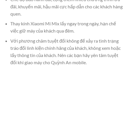
đãi, khuyến mãi, hậu mãi cực hấp dẫn cho các khách hàng
quen.
Thay kính Xiaomi Mi Mix lấy ngay trong ngày, hạn chế
việc giữ máy của khách qua đêm.
Với phương châm tuyệt đối không để xảy ra tình trạng
tráo đổi linh kiện chính hãng của khách, không xem hoặc
lấy thông tin của khách. Nên các bạn hãy yên tâm tuyệt
đối khi giao máy cho Quỳnh An mobile.