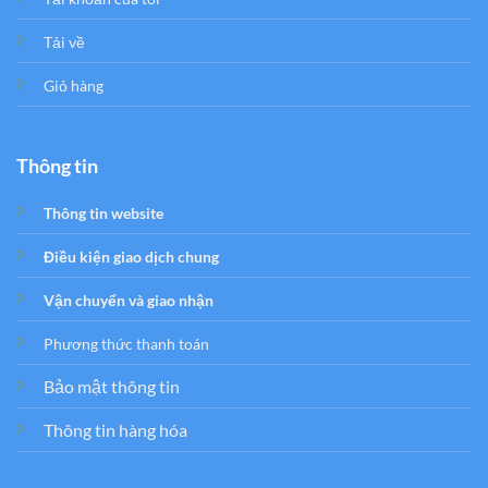
Tải về
Giỏ hàng
Thông tin
Thông tin website
Điều kiện giao dịch chung
Vận chuyển và giao nhận
Phương thức thanh toán
Bảo mật thông tin
Thông tin hàng hóa