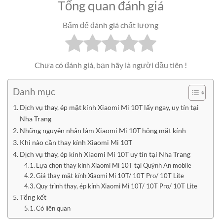
Tổng quan đánh giá
Bấm để đánh giá chất lượng
Chưa có đánh giá, bạn hãy là người đầu tiên !
Danh mục
Dịch vụ thay, ép mặt kính Xiaomi Mi 10T lấy ngay, uy tín tại
Nha Trang
Những nguyên nhân làm Xiaomi Mi 10T hỏng mặt kính
Khi nào cần thay kính Xiaomi Mi 10T
Dịch vụ thay, ép kính Xiaomi Mi 10T uy tín tại Nha Trang
Lựa chọn thay kính Xiaomi Mi 10T tại Quỳnh An mobile
Giá thay mặt kính Xiaomi Mi 10T/ 10T Pro/ 10T Lite
Quy trình thay, ép kính Xiaomi Mi 10T/ 10T Pro/ 10T Lite
Tổng kết
Có liên quan