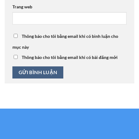
Trang web
Thông báo cho tôi bằng email khi có bình luận cho
mục này
Thông báo cho tôi bằng email khi có bài đăng mới