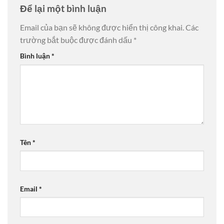
Để lại một bình luận
Email của bạn sẽ không được hiển thị công khai.
Các
trường bắt buộc được đánh dấu
*
Bình luận
*
Tên
*
Email
*