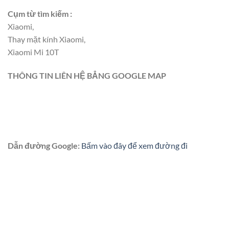
Cụm từ tìm kiếm :
Xiaomi,
Thay mặt kính Xiaomi,
Xiaomi Mi 10T
THÔNG TIN LIÊN HỆ BẲNG GOOGLE MAP
Dẫn đường Google:
Bấm vào đây để xem đường đi