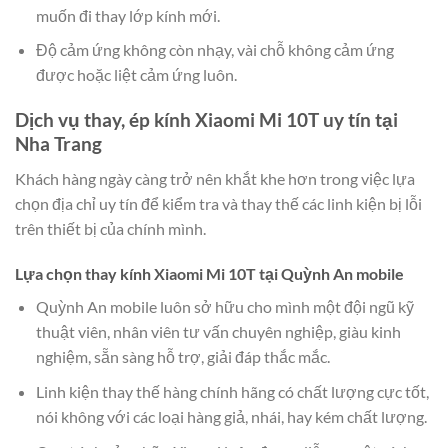
muốn đi thay lớp kính mới.
Độ cảm ứng không còn nhạy, vài chỗ không cảm ứng
được hoặc liệt cảm ứng luôn.
Dịch vụ thay, ép kính Xiaomi Mi 10T uy tín tại
Nha Trang
Khách hàng ngày càng trở nên khắt khe hơn trong việc lựa
chọn địa chỉ uy tín để kiểm tra và thay thế các linh kiện bị lỗi
trên thiết bị của chính mình.
Lựa chọn thay kính Xiaomi Mi 10T tại Quỳnh An mobile
Quỳnh An mobile luôn sở hữu cho mình một đội ngũ kỹ
thuật viên, nhân viên tư vấn chuyên nghiệp, giàu kinh
nghiệm, sẵn sàng hỗ trợ, giải đáp thắc mắc.
Linh kiện thay thế hàng chính hãng có chất lượng cực tốt,
nói không với các loại hàng giả, nhái, hay kém chất lượng.