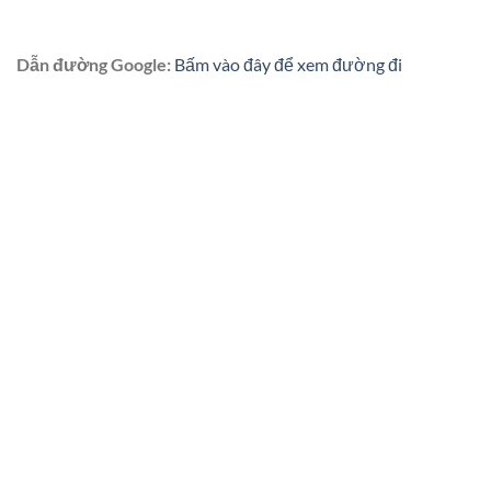
Dẫn đường Google:
Bấm vào đây để xem đường đi