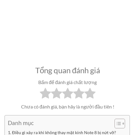
Tổng quan đánh giá
Bấm để đánh giá chất lượng
Chưa có đánh giá, bạn hãy là người đầu tiên !
Danh mục
Điều gì xảy ra khi không thay mặt kính Note 8 bị nứt vỡ?