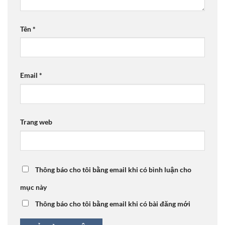
Tên
*
Email
*
Trang web
Thông báo cho tôi bằng email khi có bình luận cho
mục này
Thông báo cho tôi bằng email khi có bài đăng mới