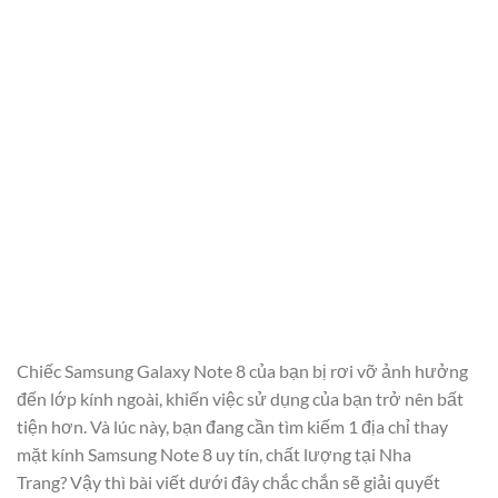
Chiếc Samsung Galaxy Note 8 của bạn bị rơi vỡ ảnh hưởng
đến lớp kính ngoài, khiến việc sử dụng của bạn trở nên bất
tiện hơn. Và lúc này, bạn đang cần tìm kiếm 1 địa chỉ thay
mặt kính Samsung Note 8 uy tín, chất lượng tại Nha
Trang? Vậy thì bài viết dưới đây chắc chắn sẽ giải quyết