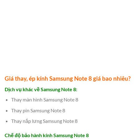
Giá thay, ép kính Samsung Note 8 giá bao nhiêu?
Dịch vụ khác về Samsung Note 8:
Thay màn hình Samsung Note 8
Thay pin Samsung Note 8
Thay nắp lưng Samsung Note 8
Chế độ bảo hành kính Samsung Note 8