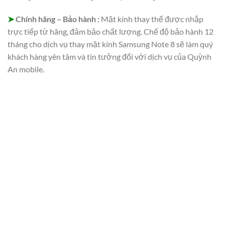
➤
Chính hãng – Bảo hành :
Mặt kính thay thế được nhập
trực tiếp từ hãng, đảm bảo chất lượng. Chế độ bảo hành 12
tháng cho dịch vụ thay mặt kính Samsung Note 8 sẽ làm quý
khách hàng yên tâm và tin tưởng đối với dịch vụ của Quỳnh
An mobile.