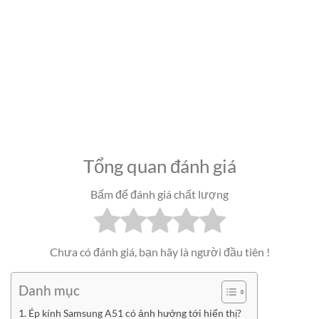
Tổng quan đánh giá
Bấm để đánh giá chất lượng
Chưa có đánh giá, bạn hãy là người đầu tiên !
Danh mục
Ép kính Samsung A51 có ảnh hưởng tới hiển thị?