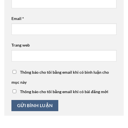
Email
*
Trang web
Thông báo cho tôi bằng email khi có bình luận cho
mục này
Thông báo cho tôi bằng email khi có bài đăng mới