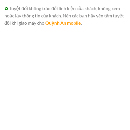
✿
Tuyệt đối không tráo đổi linh kiện của khách, không xem
hoặc lấy thông tin của khách. Nên các bạn hãy yên tâm tuyệt
đối khi giao máy cho
Quỳnh An mobile
.