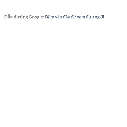
Dẫn đường Google:
Bấm vào đây để xem đường đi