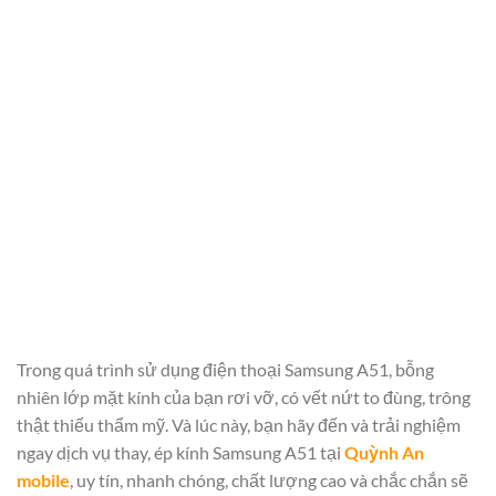
Trong quá trình sử dụng điện thoại Samsung A51, bỗng
nhiên lớp mặt kính của bạn rơi vỡ, có vết nứt to đùng, trông
thật thiếu thẩm mỹ. Và lúc này, bạn hãy đến và trải nghiệm
ngay dịch vụ thay, ép kính Samsung A51 tại
Quỳnh An
mobile
, uy tín, nhanh chóng, chất lượng cao và chắc chắn sẽ