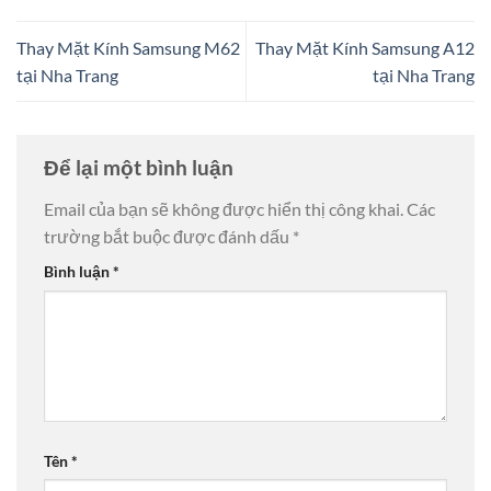
Thay Mặt Kính Samsung M62
Thay Mặt Kính Samsung A12
tại Nha Trang
tại Nha Trang
Để lại một bình luận
Email của bạn sẽ không được hiển thị công khai.
Các
trường bắt buộc được đánh dấu
*
Bình luận
*
Tên
*