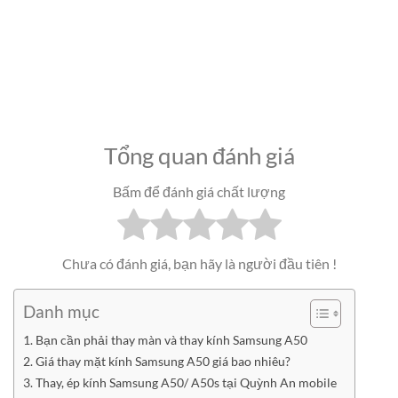
Tổng quan đánh giá
Bấm để đánh giá chất lượng
Chưa có đánh giá, bạn hãy là người đầu tiên !
Danh mục
Bạn cần phải thay màn và thay kính Samsung A50
Giá thay mặt kính Samsung A50 giá bao nhiêu?
Thay, ép kính Samsung A50/ A50s tại Quỳnh An mobile