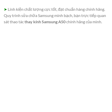
➤
Linh kiện chất lượng cực tốt, đạt chuẩn hàng chính hãng.
Quy trình sửa chữa Samsung minh bạch, bạn trực tiếp quan
sát thao tác
thay kính Samsung A50
chính hãng của mình.