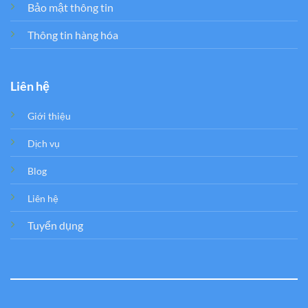
Bảo mật thông tin
Thông tin hàng hóa
Liên hệ
Giới thiệu
Dịch vụ
Blog
Liên hệ
Tuyển dụng