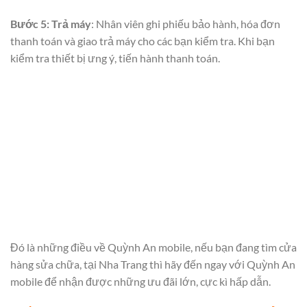
Bước 5:
Trả máy
: Nhân viên ghi phiếu bảo hành, hóa đơn
thanh toán và giao trả máy cho các bạn kiểm tra. Khi bạn
kiểm tra thiết bị ưng ý, tiến hành thanh toán.
Đó là những điều về Quỳnh An mobile, nếu bạn đang tìm cửa
hàng sửa chữa,
tại Nha Trang thì hãy đến ngay với Quỳnh An
mobile để nhận được những ưu đãi lớn, cực kì hấp dẫn.