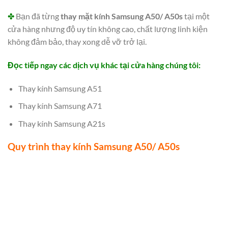
✤
Bạn đã từng
thay mặt kính Samsung A50/ A50s
tại một
cửa hàng nhưng độ uy tín không cao, chất lượng linh kiện
không đảm bảo, thay xong dễ vỡ trở lại.
Đọc tiếp ngay các dịch vụ khác tại cửa hàng chúng tôi:
Thay kính Samsung A51
Thay kính Samsung A71
Thay kính Samsung A21s
Quy trình thay kính Samsung A50/ A50s