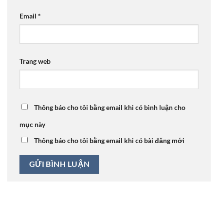
Email
*
Trang web
Thông báo cho tôi bằng email khi có bình luận cho
mục này
Thông báo cho tôi bằng email khi có bài đăng mới