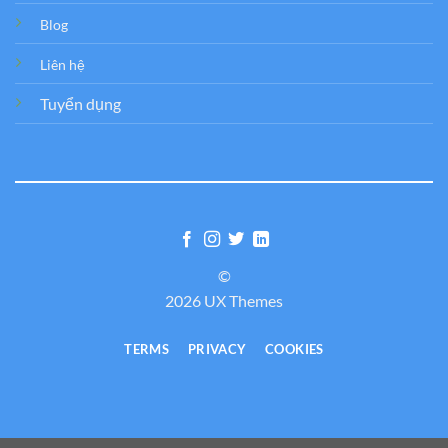
Blog
Liên hệ
Tuyển dụng
©
2026 UX Themes
TERMS
PRIVACY
COOKIES