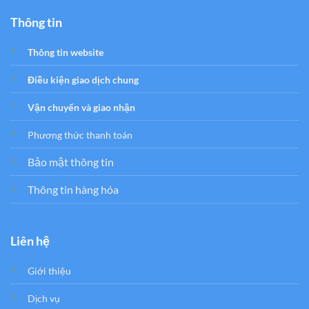
Thông tin
Thông tin website
Điều kiện giao dịch chung
Vận chuyển và giao nhận
Phương thức thanh toán
Bảo mật thông tin
Thông tin hàng hóa
Liên hệ
Giới thiệu
Dịch vụ