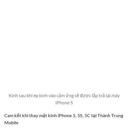
Kính sau khi ép kính vào cảm ứng sẽ được lắp trả lại máy
iPhone 5
Cam kết khi thay mặt kính iPhone 5, 5S, 5C tại Thành Trung
Mobile