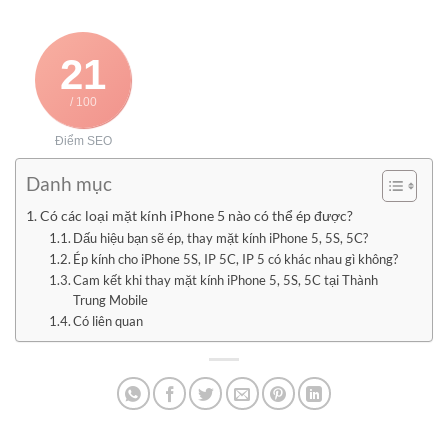
21
/ 100
Điểm SEO
Danh mục
Có các loại mặt kính iPhone 5 nào có thể ép được?
Dấu hiệu bạn sẽ ép, thay mặt kính iPhone 5, 5S, 5C?
Ép kính cho iPhone 5S, IP 5C, IP 5 có khác nhau gì không?
Cam kết khi thay mặt kính iPhone 5, 5S, 5C tại Thành
Trung Mobile
Có liên quan