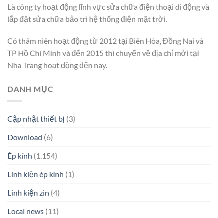
Là công ty hoạt động lĩnh vực sửa chữa điện thoại di động và
lắp đặt sửa chữa bảo trì hệ thống điện mặt trời.
Có thâm niên hoạt động từ 2012 tại Biên Hòa, Đồng Nai và
TP Hồ Chí Minh và đến 2015 thì chuyển về địa chỉ mới tại
Nha Trang hoạt động đến nay.
DANH MỤC
Cập nhật thiết bị
(3)
Download
(6)
Ép kính
(1.154)
Linh kiện ép kính
(1)
Linh kiện zin
(4)
Local news
(11)