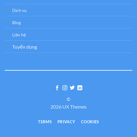
Dịch vụ
Blog
Liên hệ
Tuyển dụng
©
2026 UX Themes
TERMS
PRIVACY
COOKIES