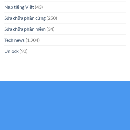
Nạp tiếng Việt
(43)
Sửa chữa phần cứng
(250)
Sửa chữa phần mềm
(34)
Tech news
(1.904)
Unlock
(90)