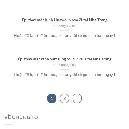
Ép, thay mặt kính Huawei Nova 2i tại Nha Trang
11 Tháng 8, 2019
Hoặc để lại số điện thoại, chúng tôi sẽ gọi cho bạn ngay !
Ép, thay mặt kính Samsung S9, S9 Plus tại Nha Trang
11 Tháng 8, 2019
Hoặc để lại số điện thoại, chúng tôi sẽ gọi cho bạn ngay !
1
2
VỀ CHÚNG TÔI