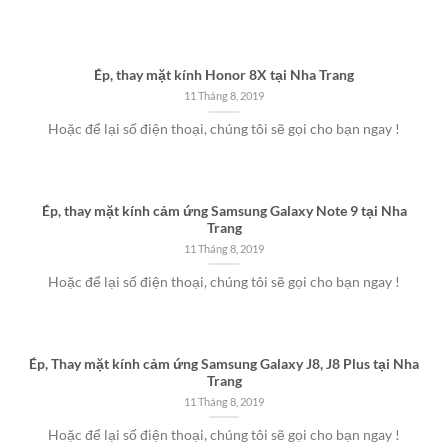
Ép, thay mặt kính Honor 8X tại Nha Trang
11 Tháng 8, 2019
Hoặc để lại số điện thoại, chúng tôi sẽ gọi cho bạn ngay !
Ép, thay mặt kính cảm ứng Samsung Galaxy Note 9 tại Nha
Trang
11 Tháng 8, 2019
Hoặc để lại số điện thoại, chúng tôi sẽ gọi cho bạn ngay !
Ép, Thay mặt kính cảm ứng Samsung Galaxy J8, J8 Plus tại Nha
Trang
11 Tháng 8, 2019
Hoặc để lại số điện thoại, chúng tôi sẽ gọi cho bạn ngay !