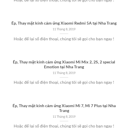
Ép, Thay mặt kính cảm ứng Xiaomi Redmi 5A tại Nha Trang
11 Tháng 8, 2019
Hoặc để lại số điện thoại, chúng tôi sẽ gọi cho bạn ngay !
Ép, Thay mặt kính cảm ứng Xiaomi Mi Mix 2, 2S, 2 special
Emotion tại Nha Trang
11 Tháng 8, 2019
Hoặc để lại số điện thoại, chúng tôi sẽ gọi cho bạn ngay !
Ép, Thay mặt kính cảm ứng Xiaomi Mi 7, Mi 7 Plus tại Nha
Trang
11 Tháng 8, 2019
Hoặc để lại số điện thoại, chúng tôi sẽ gọi cho bạn ngay !