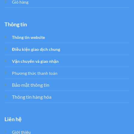
Giỏ hàng
Thông tin
Thông tin website
Điều kiện giao dịch chung
Vận chuyển và giao nhận
Phương thức thanh toán
Bảo mật thông tin
Thông tin hàng hóa
Liên hệ
Giới thiệu