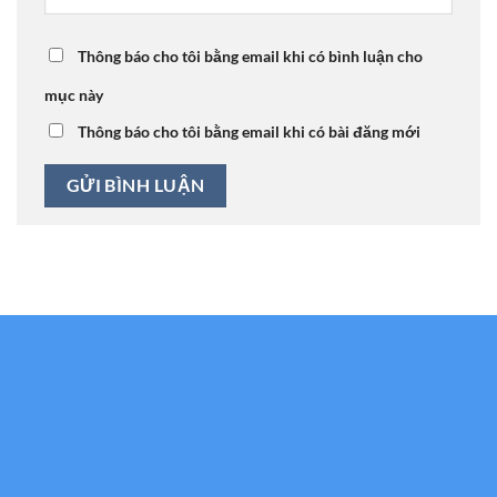
Thông báo cho tôi bằng email khi có bình luận cho
mục này
Thông báo cho tôi bằng email khi có bài đăng mới