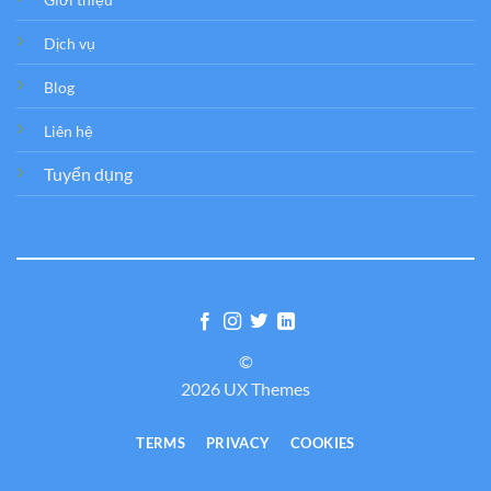
Dịch vụ
Blog
Liên hệ
Tuyển dụng
©
2026 UX Themes
TERMS
PRIVACY
COOKIES