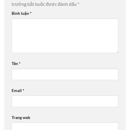
trường bắt buộc được đánh dấu
*
Bình luận
*
Tên
*
Email
*
Trang web