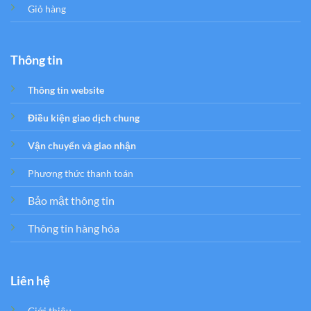
Giỏ hàng
Thông tin
Thông tin website
Điều kiện giao dịch chung
Vận chuyển và giao nhận
Phương thức thanh toán
Bảo mật thông tin
Thông tin hàng hóa
Liên hệ
Giới thiệu