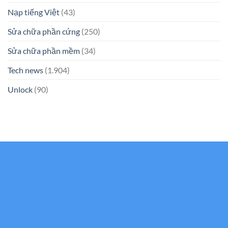
Nạp tiếng Việt
(43)
Sửa chữa phần cứng
(250)
Sửa chữa phần mềm
(34)
Tech news
(1.904)
Unlock
(90)