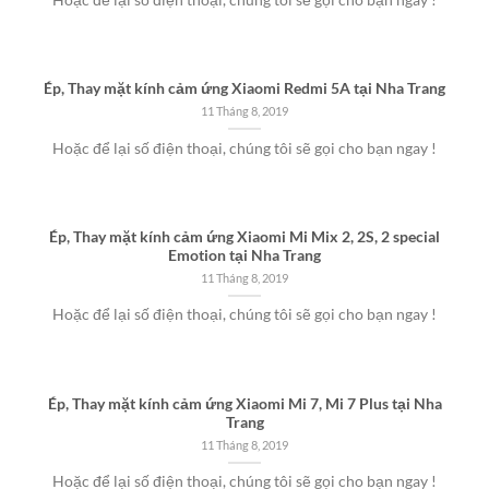
Ép, Thay mặt kính cảm ứng Xiaomi Redmi 5A tại Nha Trang
11 Tháng 8, 2019
Hoặc để lại số điện thoại, chúng tôi sẽ gọi cho bạn ngay !
Ép, Thay mặt kính cảm ứng Xiaomi Mi Mix 2, 2S, 2 special
Emotion tại Nha Trang
11 Tháng 8, 2019
Hoặc để lại số điện thoại, chúng tôi sẽ gọi cho bạn ngay !
Ép, Thay mặt kính cảm ứng Xiaomi Mi 7, Mi 7 Plus tại Nha
Trang
11 Tháng 8, 2019
Hoặc để lại số điện thoại, chúng tôi sẽ gọi cho bạn ngay !