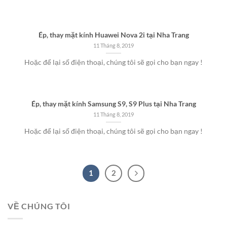
Ép, thay mặt kính Huawei Nova 2i tại Nha Trang
11 Tháng 8, 2019
Hoặc để lại số điện thoại, chúng tôi sẽ gọi cho bạn ngay !
Ép, thay mặt kính Samsung S9, S9 Plus tại Nha Trang
11 Tháng 8, 2019
Hoặc để lại số điện thoại, chúng tôi sẽ gọi cho bạn ngay !
1
2
VỀ CHÚNG TÔI