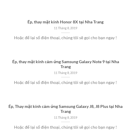
Ép, thay mặt kính Honor 8X tại Nha Trang
11 Tháng 8, 2019
Hoặc để lại số điện thoại, chúng tôi sẽ gọi cho bạn ngay !
Ép, thay mặt kính cảm ứng Samsung Galaxy Note 9 tại Nha
Trang
11 Tháng 8, 2019
Hoặc để lại số điện thoại, chúng tôi sẽ gọi cho bạn ngay !
Ép, Thay mặt kính cảm ứng Samsung Galaxy J8, J8 Plus tại Nha
Trang
11 Tháng 8, 2019
Hoặc để lại số điện thoại, chúng tôi sẽ gọi cho bạn ngay !