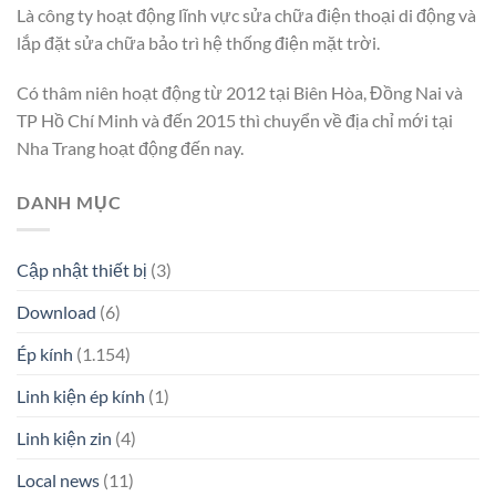
Là công ty hoạt động lĩnh vực sửa chữa điện thoại di động và
lắp đặt sửa chữa bảo trì hệ thống điện mặt trời.
Có thâm niên hoạt động từ 2012 tại Biên Hòa, Đồng Nai và
TP Hồ Chí Minh và đến 2015 thì chuyển về địa chỉ mới tại
Nha Trang hoạt động đến nay.
DANH MỤC
Cập nhật thiết bị
(3)
Download
(6)
Ép kính
(1.154)
Linh kiện ép kính
(1)
Linh kiện zin
(4)
Local news
(11)