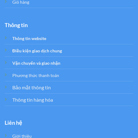
Giỏ hàng
Thông tin
Thông tin website
Điều kiện giao dịch chung
Vận chuyển và giao nhận
Phương thức thanh toán
Bảo mật thông tin
Thông tin hàng hóa
Liên hệ
Giới thiệu