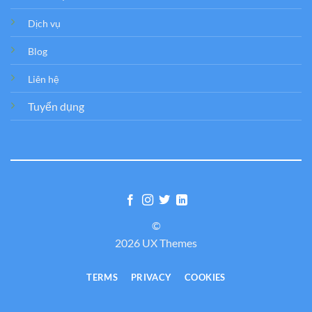
Dịch vụ
Blog
Liên hệ
Tuyển dụng
©
2026 UX Themes
TERMS
PRIVACY
COOKIES