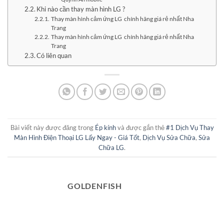
Khi nào cần thay màn hình LG ?
Thay màn hình cảm ứng LG chính hãng giá rẻ nhất Nha
Trang
Thay màn hình cảm ứng LG chính hãng giá rẻ nhất Nha
Trang
Có liên quan
Bài viết này được đăng trong
Ép kính
và được gắn thẻ
#1 Dịch Vụ Thay
Màn Hình Điện Thoại LG Lấy Ngay - Giá Tốt
,
Dịch Vụ Sửa Chữa
,
Sửa
Chữa LG
.
GOLDENFISH