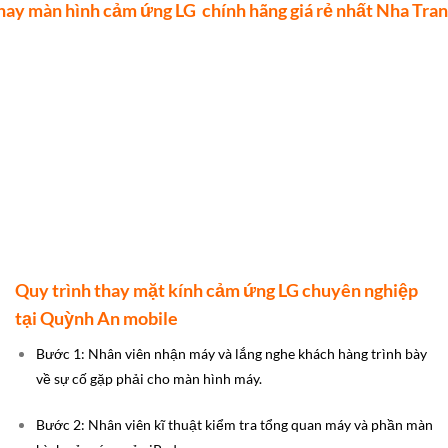
hay màn hình cảm ứng LG chính hãng giá rẻ nhất Nha Tra
Quy trình thay mặt kính cảm ứng LG chuyên nghiệp
tại Quỳnh An mobile
Bước 1: Nhân viên nhận máy và lắng nghe khách hàng trình bày
về sự cố gặp phải cho màn hình máy.
Bước 2: Nhân viên kĩ thuật kiểm tra tổng quan máy và phần màn