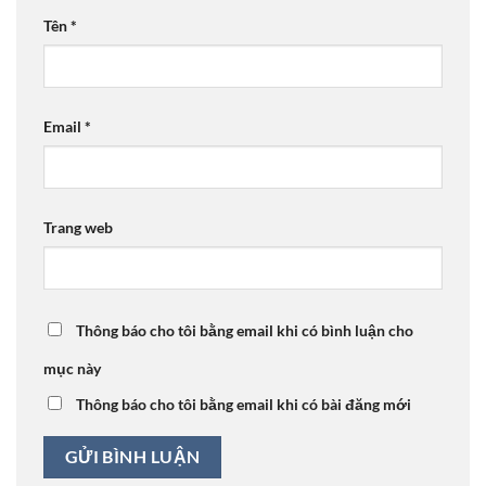
Tên
*
Email
*
Trang web
Thông báo cho tôi bằng email khi có bình luận cho
mục này
Thông báo cho tôi bằng email khi có bài đăng mới