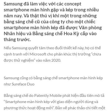
Samsung đã làm việc với các concept
smartphone màn hình gập và kép trong nhiều
năm nay. Và thật thú vị khi một trong những
bằng sáng chế cũ của công ty cho một chiếc
smartphone màn hình kép đã được Văn phòng
Nhãn hiệu và Bằng sáng chế Hoa Kỳ cấp vào
tháng trước.
Nếu Samsung quyết tâm theo đuổi thiết kế này, họ có thể
cạnh tranh với Microsoft cho phân khúc thị trường “chưa
được thử nghiệm” vào năm 2020.
Samsung cũng có bằng sáng chế smartphone màn hình kép
như Sureface Duo
Bằng sáng chế do Patently Mobile phát hiện đầu tiên mô tả
“Smartphone màn hình kép với giao diện người dùng và
phương thức hoạt động mới”. Bản vẽ phác thảo chi tiết một