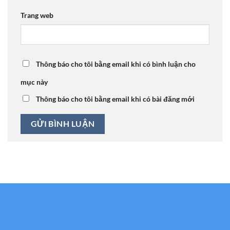
Trang web
Thông báo cho tôi bằng email khi có bình luận cho
mục này
Thông báo cho tôi bằng email khi có bài đăng mới