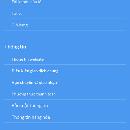
Tải khoản của tôi
Tải về
Giỏ hàng
Thông tin
Thông tin website
Điều kiện giao dịch chung
Vận chuyển và giao nhận
Phương thức thanh toán
Bảo mật thông tin
Thông tin hàng hóa