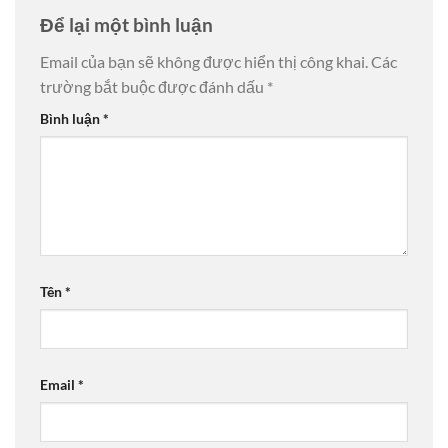
Để lại một bình luận
Email của bạn sẽ không được hiển thị công khai.
Các
trường bắt buộc được đánh dấu
*
Bình luận
*
Tên
*
Email
*