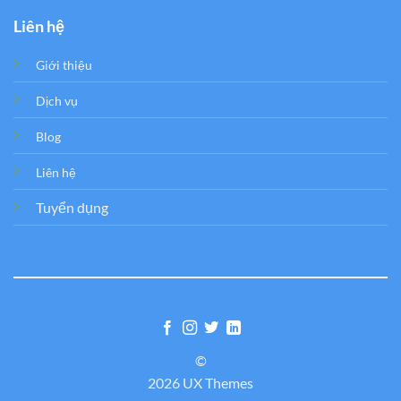
Liên hệ
Giới thiệu
Dịch vụ
Blog
Liên hệ
Tuyển dụng
©
2026 UX Themes