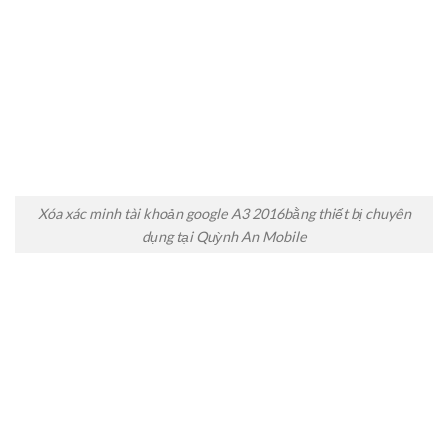
Xóa xác minh tài khoản google A3 2016bằng thiết bị chuyên
dụng tại Quỳnh An Mobile