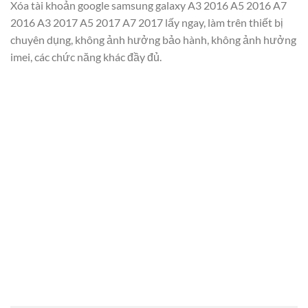
Xóa tài khoản google samsung galaxy A3 2016 A5 2016 A7
2016 A3 2017 A5 2017 A7 2017 lấy ngay, làm trên thiết bị
chuyên dụng, không ảnh hưởng bảo hành, không ảnh hưởng
imei, các chức năng khác đầy đủ.