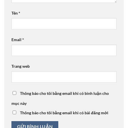
Tên
*
Email
*
Trang web
Thông báo cho tôi bằng email khi có bình luận cho
mục này
Thông báo cho tôi bằng email khi có bài đăng mới