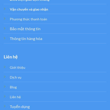
Vận chuyển và giao nhận
Phương thức thanh toán
Bảo mật thông tin
Thông tin hàng hóa
Liên hệ
Giới thiệu
Dịch vụ
Blog
Liên hệ
Tuyển dụng