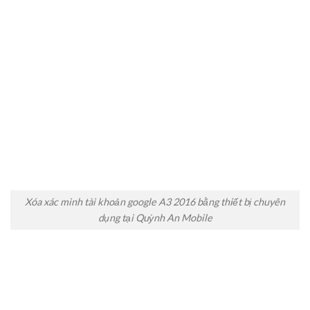
Xóa xác minh tài khoản google A3 2016 bằng thiết bị chuyên
dụng tại Quỳnh An Mobile