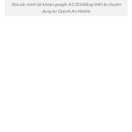
Xóa xác minh tài khoản google A3 2016bằng thiết bị chuyên
dụng tại Quỳnh An Mobile