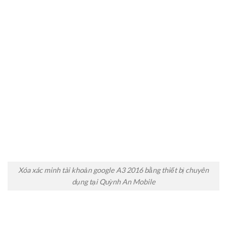
Xóa xác minh tài khoản google A3 2016 bằng thiết bị chuyên
dụng tại Quỳnh An Mobile