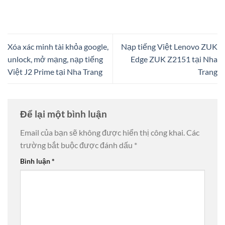
Xóa xác minh tài khỏa google,
Nạp tiếng Việt Lenovo ZUK
unlock, mở mạng, nạp tiếng
Edge ZUK Z2151 tại Nha
Việt J2 Prime tại Nha Trang
Trang
Để lại một bình luận
Email của bạn sẽ không được hiển thị công khai.
Các
trường bắt buộc được đánh dấu
*
Bình luận
*