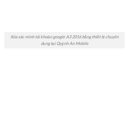
Xóa xác minh tài khoản google A3 2016 bằng thiết bị chuyên
dụng tại Quỳnh An Mobile