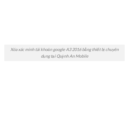
Xóa xác minh tài khoản google A3 2016 bằng thiết bị chuyên
dụng tại Quỳnh An Mobile