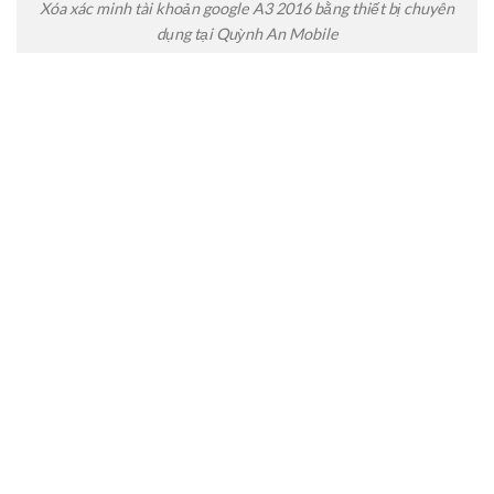
Xóa xác minh tài khoản google A3 2016 bằng thiết bị chuyên
dụng tại Quỳnh An Mobile