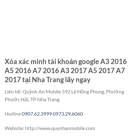
Xóa xác minh tài khoản google A3 2016
A5 2016 A7 2016 A3 2017 A5 2017 A7
2017 tại Nha Trang lấy ngay
Liên hệ: Quỳnh An Mobile 592 Lê Hồng Phong, Phường
Phước Hải, TP Nha Trang.
Hotline
0907.62.3999
0973.29.6060
Website: http://www.quynhanmobile.com