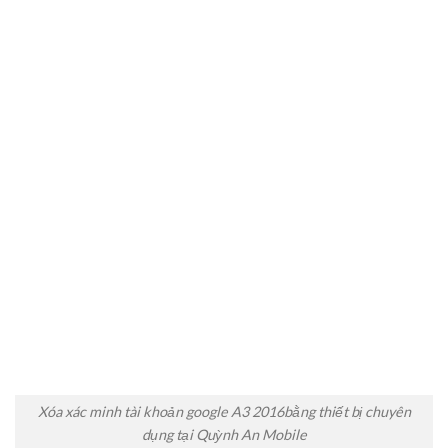
Xóa xác minh tài khoản google A3 2016bằng thiết bị chuyên
dụng tại Quỳnh An Mobile