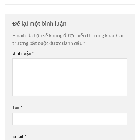
Để lại một bình luận
Email của bạn sẽ không được hiển thị công khai.
Các
trường bắt buộc được đánh dấu
*
Bình luận
*
Tên
*
Email
*