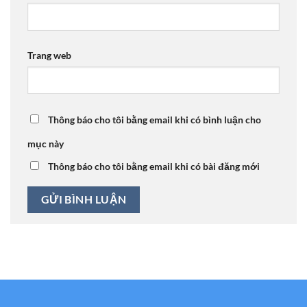
Trang web
Thông báo cho tôi bằng email khi có bình luận cho
mục này
Thông báo cho tôi bằng email khi có bài đăng mới