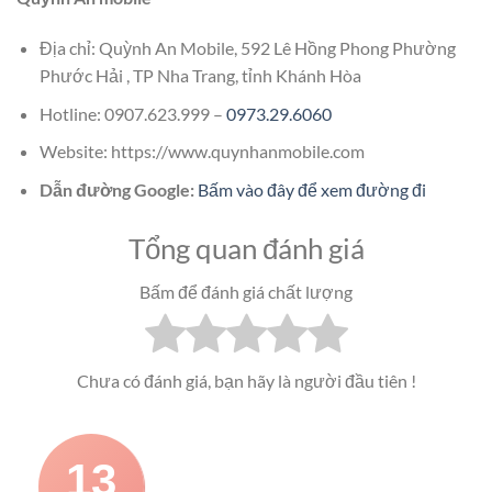
Địa chỉ: Quỳnh An Mobile, 592 Lê Hồng Phong Phường
Phước Hải , TP Nha Trang, tỉnh Khánh Hòa
Hotline: 0907.623.999 –
0973.29.6060
Website: https://www.quynhanmobile.com
Dẫn đường Google:
Bấm vào đây để xem đường đi
Tổng quan đánh giá
Bấm để đánh giá chất lượng
Chưa có đánh giá, bạn hãy là người đầu tiên !
13