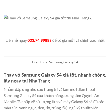
Liên hệ ngay
033.74.99888
để có giá mới và chính xác nhất
Điện thoại Samsung Galaxy S4
Thay vỏ Samsung Galaxy S4 giá tốt, nhanh chóng,
lấy ngay tại Nha Trang
Nhằm đáp ứng nhu cầu trang trí và làm mới điện thoại
Samsung Galaxy S4 của khách hàng, trung tâm Quỳnh An
Mobile đã nhập về số lượng lớn vỏ máy Galaxy S4 có đủ các
màu sắc: xanh ngọc, đen, đỏ, trắng. Đội ngũ kỹ thuật viên