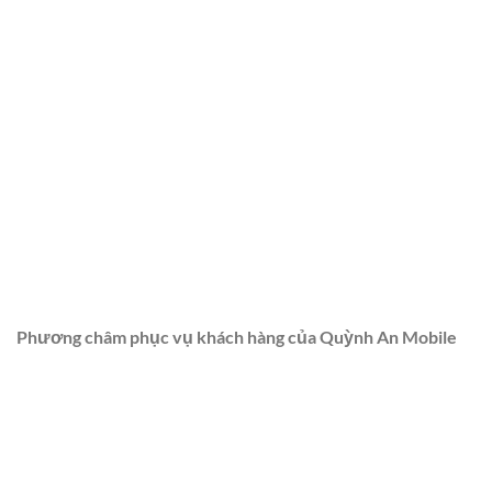
Phương châm phục vụ khách hàng của Quỳnh An Mobile