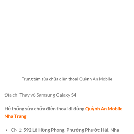
Trung tâm sửa chữa điện thoại Quỳnh An Mobile
Địa chỉ Thay vỏ Samsung Galaxy S4
Hệ thống sửa chữa điện thoại di động
Quỳnh An Mobile
Nha Trang
CN 1:
592 Lê Hồng Phong, Phường Phước Hải, Nha