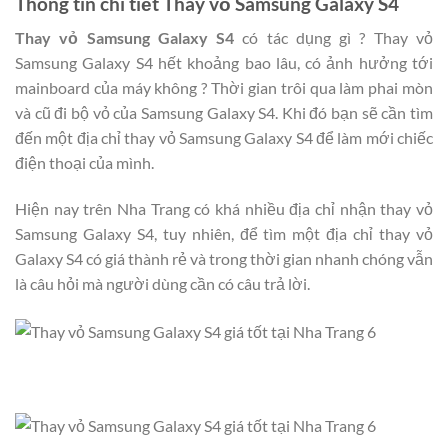
Thông tin chi tiết Thay vỏ Samsung Galaxy S4
Thay vỏ Samsung Galaxy S4
có tác dụng gì ? Thay vỏ
Samsung Galaxy S4 hết khoảng bao lâu, có ảnh hưởng tới
mainboard của máy không ? Thời gian trôi qua làm phai mòn
và cũ đi bộ vỏ của Samsung Galaxy S4. Khi đó bạn sẽ cần tìm
đến một địa chỉ thay vỏ Samsung Galaxy S4 để làm mới chiếc
điện thoại của mình.
Hiện nay trên Nha Trang có khá nhiều địa chỉ nhận thay vỏ
Samsung Galaxy S4, tuy nhiên, để tìm một địa chỉ thay vỏ
Galaxy S4 có giá thành rẻ và trong thời gian nhanh chóng vẫn
là câu hỏi mà người dùng cần có câu trả lời.