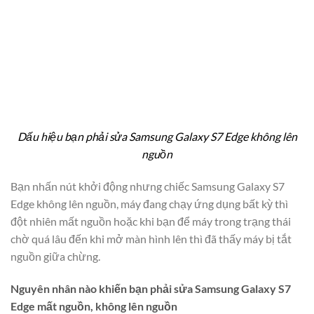
Dấu hiệu bạn phải sửa Samsung Galaxy S7 Edge không lên
nguồn
Bạn nhấn nút khởi động nhưng chiếc Samsung Galaxy S7
Edge không lên nguồn, máy đang chạy ứng dụng bất kỳ thì
đột nhiên mất nguồn hoặc khi bạn để máy trong trạng thái
chờ quá lâu đến khi mở màn hình lên thì đã thấy máy bị tắt
nguồn giữa chừng.
Nguyên nhân nào khiến bạn phải sửa Samsung Galaxy S7
Edge mất nguồn, không lên nguồn