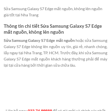
Sửa Samsung Galaxy S7 Edge mất nguồn, không lên nguồn
giá tốt tại Nha Trang
Thông tin chi tiết Sửa Samsung Galaxy S7 Edge
mất nguồn, không lên nguồn
Sửa Samsung Galaxy S7 Edge mất nguồn
hoặc sửa Samsung
Galaxy S7 Edge không lên nguồn uy tín, giá rẻ, nhanh chóng,
lấy ngay tại Nha Trang, TP. HCM. Trước đây, khi sửa Samsung
Galaxy S7 Edge mất nguồn khách hàng thường phải để máy
lại tại cửa hàng bởi thời gian sửa chữa lâu.
Liên hệ ngay
033.74.99888
để có giá mới và chính xác nhất