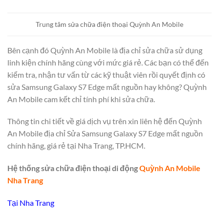
Trung tâm sửa chữa điện thoại Quỳnh An Mobile
Bên cạnh đó Quỳnh An Mobile là địa chỉ sửa chữa sử dụng
linh kiện chính hãng cùng với mức giá rẻ. Các bạn có thể đến
kiểm tra, nhận tư vấn từ các kỹ thuật viên rồi quyết định có
sửa Samsung Galaxy S7 Edge mất nguồn hay không? Quỳnh
An Mobile cam kết chỉ tính phí khi sửa chữa.
Thông tin chi tiết về giá dịch vụ trên xin liên hệ đến Quỳnh
An Mobile địa chỉ Sửa Samsung Galaxy S7 Edge mất nguồn
chính hãng, giá rẻ tại Nha Trang, TP.HCM.
Hệ thống sửa chữa điện thoại di động
Quỳnh An Mobile
Nha Trang
Tại Nha Trang