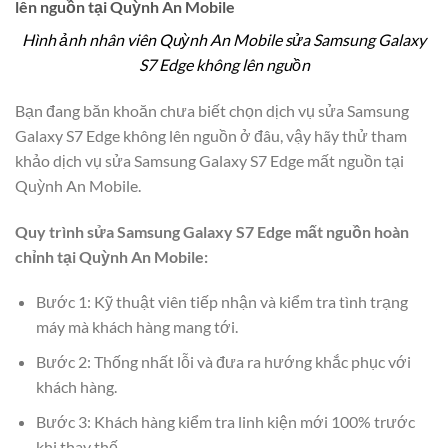
lên nguồn tại Quỳnh An Mobile
Hình ảnh nhân viên Quỳnh An Mobile sửa Samsung Galaxy
S7 Edge không lên nguồn
Bạn đang băn khoăn chưa biết chọn dịch vụ sửa Samsung
Galaxy S7 Edge không lên nguồn ở đâu, vậy hãy thử tham
khảo dịch vụ sửa Samsung Galaxy S7 Edge mất nguồn tại
Quỳnh An Mobile.
Quy trình sửa Samsung Galaxy S7 Edge mất nguồn hoàn
chỉnh tại Quỳnh An Mobile:
Bước 1: Kỹ thuật viên tiếp nhận và kiểm tra tình trạng
máy mà khách hàng mang tới.
Bước 2: Thống nhất lỗi và đưa ra hướng khắc phục với
khách hàng.
Bước 3: Khách hàng kiểm tra linh kiện mới 100% trước
khi thay thế.