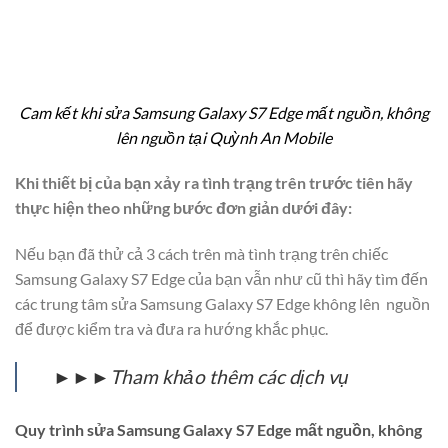
Cam kết khi sửa Samsung Galaxy S7 Edge mất nguồn, không
lên nguồn tại Quỳnh An Mobile
Khi thiết bị của bạn xảy ra tình trạng trên trước tiên hãy
thực hiện theo những bước đơn giản dưới đây:
Nếu bạn đã thử cả 3 cách trên mà tình trạng trên chiếc
Samsung Galaxy S7 Edge của bạn vẫn như cũ thì hãy tìm đến
các trung tâm sửa Samsung Galaxy S7 Edge không lên nguồn
để được kiểm tra và đưa ra hướng khắc phục.
►►►Tham khảo thêm các dịch vụ
Quy trình sửa Samsung Galaxy S7 Edge mất nguồn, không