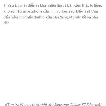
Tình trạng này diễn ra khá nhiều lần và bạn cảm thấy lo lắng,
không hiểu smartphone của mình bị làm sao. Đấy là những
dấu hiệu cho thấy thiết bị của bạn đang gặp vấn đề và bạn
cần .
Kiểm tra kỹ máy trước khi sửa Samsung Galaxy S7 Edge mất