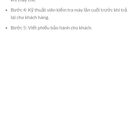
Bước 4: Kỹ thuật viên kiểm tra máy lần cuối trước khi trả
lại cho khách hàng.
Bước 5: Viết phiếu bảo hành cho khách.