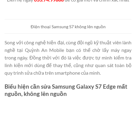
Điện thoại Samsung S7 không lên nguồn
Song với công nghệ hiện đại, cùng đội ngũ kỹ thuật viên lành
nghề tại Quỳnh An Mobile bạn có thể chờ lấy máy ngay
trong ngày. Đồng thời với đó là việc được tự mình kiểm tra
linh kiện mới dùng để thay thế, cũng như quan sát toàn bộ
quy trình sửa chữa trên smartphone của mình.
Biểu hiện cần sửa Samsung Galaxy S7 Edge mất
nguồn, không lên nguồn