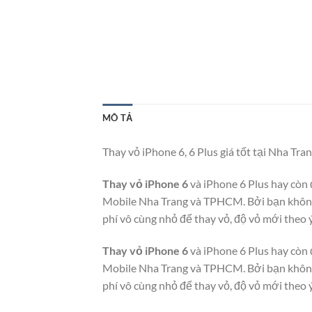
MÔ TẢ
Thay vỏ iPhone 6, 6 Plus giá tốt tại Nha Tra
Thay vỏ iPhone 6
và iPhone 6 Plus hay còn
Mobile Nha Trang và TPHCM. Bởi bạn không
phí vô cùng nhỏ để thay vỏ, độ vỏ mới theo 
Thay vỏ iPhone 6
và iPhone 6 Plus hay còn
Mobile Nha Trang và TPHCM. Bởi bạn không
phí vô cùng nhỏ để thay vỏ, độ vỏ mới theo 