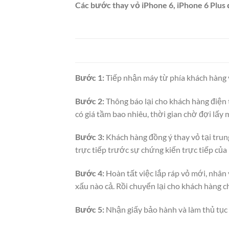
Các bước thay vỏ iPhone 6, iPhone 6 Plus 
Bước 1:
Tiếp nhận máy từ phía khách hàng 
Bước 2:
Thông báo lại cho khách hàng điện t
có giá tầm bao nhiêu, thời gian chờ đợi lấy 
Bước 3:
Khách hàng đồng ý thay vỏ tại trung
trực tiếp trước sự chứng kiến trực tiếp của
Bước 4:
Hoàn tất việc lắp ráp vỏ mới, nhân
xấu nào cả. Rồi chuyển lại cho khách hàng c
Bước 5:
Nhận giấy bảo hành và làm thủ tục 