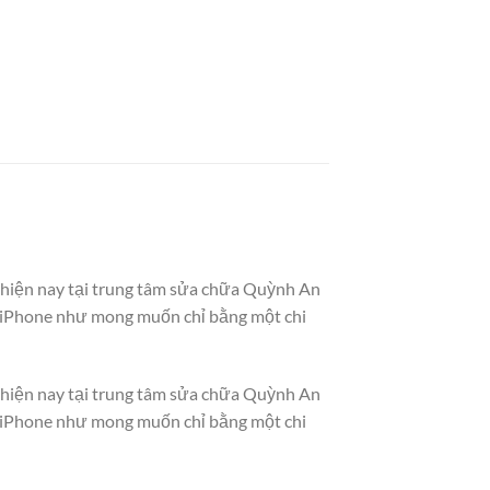
 hiện nay tại trung tâm sửa chữa Quỳnh An
c iPhone như mong muốn chỉ bằng một chi
 hiện nay tại trung tâm sửa chữa Quỳnh An
c iPhone như mong muốn chỉ bằng một chi