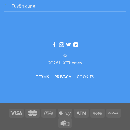
Tuyển dụng
©
2026 UX Themes
TERMS
PRIVACY
COOKIES