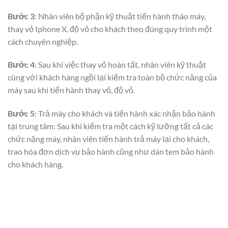
Bước 3
: Nhân viên bộ phận kỹ thuật tiến hành tháo máy,
thay vỏ Iphone X, độ vỏ cho khách theo đúng quy trình một
cách chuyên nghiệp.
Bước 4
: Sau khi việc thay vỏ hoàn tất, nhân viên kỹ thuật
cùng với khách hàng ngồi lại kiểm tra toàn bộ chức năng của
máy sau khi tiến hành thay vỏ, độ vỏ.
Bước 5
: Trả máy cho khách và tiến hành xác nhận bảo hành
tại trung tâm: Sau khi kiểm tra một cách kỹ lưỡng tất cả các
chức năng máy, nhân viên tiến hành trả máy lại cho khách,
trao hóa đơn dịch vụ bảo hành cũng như dán tem bảo hành
cho khách hàng.