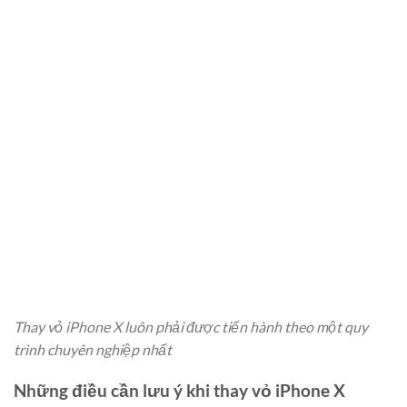
Thay vỏ iPhone X luôn phải được tiến hành theo một quy
trình chuyên nghiệp nhất
Những điều cần lưu ý khi thay vỏ iPhone X