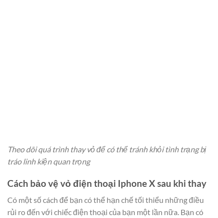
Theo dõi quá trình thay vỏ để có thể tránh khỏi tình trạng bị
tráo linh kiện quan trọng
Cách bảo vệ vỏ điện thoại Iphone X sau khi thay
Có một số cách để bạn có thể hạn chế tối thiểu những điều
rủi ro đến với chiếc điện thoại của bạn một lần nữa. Bạn có