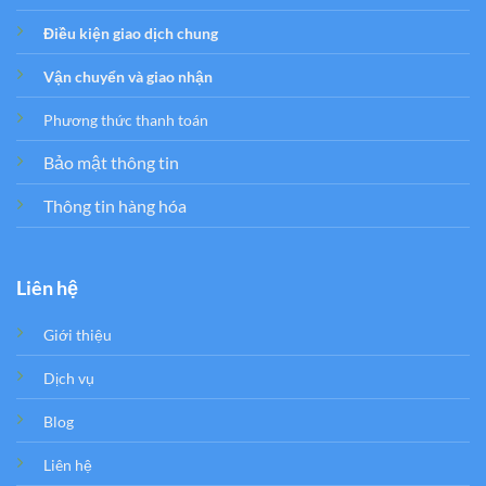
Điều kiện giao dịch chung
Vận chuyển và giao nhận
Phương thức thanh toán
Bảo mật thông tin
Thông tin hàng hóa
Liên hệ
Giới thiệu
Dịch vụ
Blog
Liên hệ