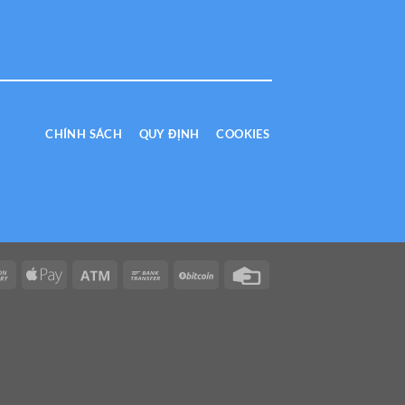
CHÍNH SÁCH
QUY ĐỊNH
COOKIES