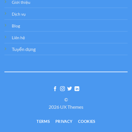
Giới thiệu
Dịch vụ
Blog
Liên hệ
Tuyển dụng
©
2026 UX Themes
TERMS
PRIVACY
COOKIES