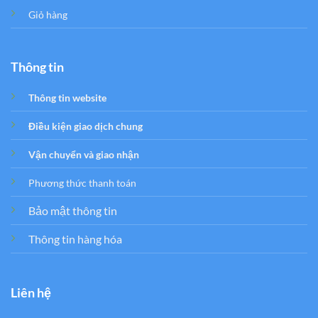
Giỏ hàng
Thông tin
Thông tin website
Điều kiện giao dịch chung
Vận chuyển và giao nhận
Phương thức thanh toán
Bảo mật thông tin
Thông tin hàng hóa
Liên hệ