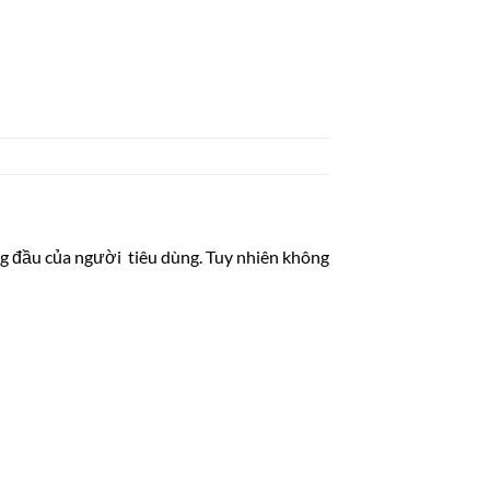
g đầu của người tiêu dùng. Tuy nhiên không