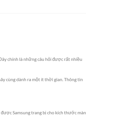
Đây chính là những câu hỏi được rất nhiều
y cùng dành ra một ít thời gian. Thông tin
m được Samsung trang bị cho kích thước màn