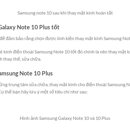
Samsung note 10 sau khi thay mặt kính hoàn tất
alaxy Note 10 Plus tốt
 để đảm bảo rằng chọn được linh kiện thay mặt kính Samsung Not
t kính điện thoại Samsung Note 10 tốt đó chính là nên thay mặt
nh thay thế, sửa chữa.
Samsung Note 10 Plus
những trung tâm sửa chữa, thay mặt kính cho điện thoại Samsung N
Cụ thể bạn hãy lưu ý một số tiêu chí như sau:
Hình ảnh Samsung Galaxy Note 10 và 10 Plus