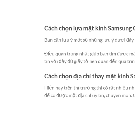
Cách chọn lựa mặt kính Samsung G
Bạn cần lưu ý một số những lưu ý dưới đây
Điều quan trọng nhất giúp bạn tìm được mặ
tín với đầy đủ giấy tờ liên quan đến quá trì
Cách chọn địa chỉ thay mặt kính 
Hiện nay trên thị trường thì có rất nhiều 
để có được một địa chỉ uy tín, chuyên môn. 