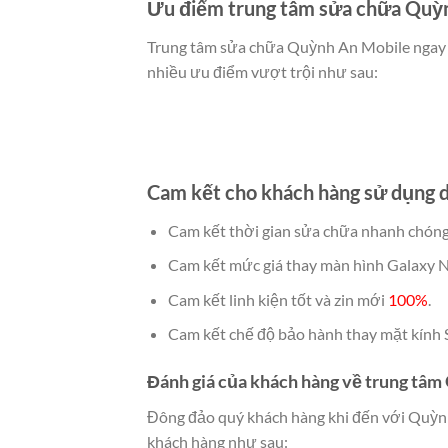
Ưu điểm trung tâm sửa chữa Quỳ
Trung tâm sửa chữa Quỳnh An Mobile ngay t
nhiều ưu điểm vượt trội như sau:
Cam kết cho khách hàng sử dụng 
Cam kết thời gian sửa chữa nhanh chóng
Cam kết mức giá thay màn hình Galaxy No
Cam kết linh kiện tốt và zin mới
100%
.
Cam kết chế độ bảo hành thay mặt kính S
Đánh giá của khách hàng về trung tâ
Đông đảo quý khách hàng khi đến với Quỳnh 
khách hàng như sau: