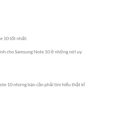
e 10 tốt nhất:
 kính cho Samsung Note 10 ở những nơi uy
ote 10 nhưng bạn cần phải tìm hiểu thật kĩ