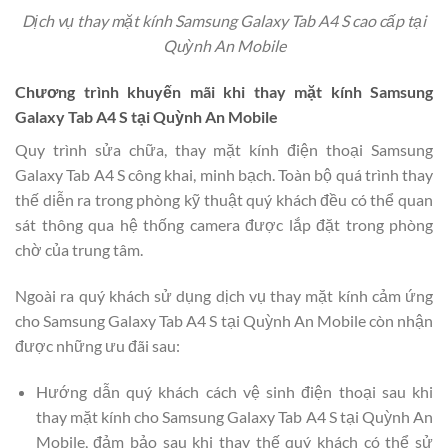
Dịch vụ thay mặt kính Samsung Galaxy Tab A4 S cao cấp tại
Quỳnh An Mobile
Chương trình khuyến mãi khi thay mặt kính Samsung
Galaxy Tab A4 S tại Quỳnh An Mobile
Quy trình sửa chữa, thay mặt kính điện thoại Samsung
Galaxy Tab A4 S công khai, minh bạch. Toàn bộ quá trình thay
thế diễn ra trong phòng kỹ thuật quý khách đều có thể quan
sát thông qua hệ thống camera được lắp đặt trong phòng
chờ của trung tâm.
Ngoài ra quý khách sử dụng dịch vụ thay mặt kính cảm ứng
cho Samsung Galaxy Tab A4 S tại Quỳnh An Mobile còn nhận
được những ưu đãi sau:
Hướng dẫn quý khách cách vệ sinh điện thoại sau khi
thay mặt kính cho Samsung Galaxy Tab A4 S tại Quỳnh An
Mobile, đảm bảo sau khi thay thế quý khách có thể sử