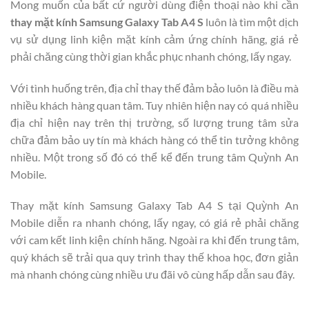
Mong muốn của bất cứ người dùng điện thoại nào khi cần
thay mặt kính Samsung Galaxy Tab A4 S
luôn là tìm một dịch
vụ sử dụng linh kiện mặt kính cảm ứng chính hãng, giá rẻ
phải chăng cùng thời gian khắc phục nhanh chóng, lấy ngay.
Với tình huống trên, địa chỉ thay thế đảm bảo luôn là điều mà
nhiều khách hàng quan tâm. Tuy nhiên hiện nay có quá nhiều
địa chỉ hiện nay trên thị trường, số lượng trung tâm sửa
chữa đảm bảo uy tín mà khách hàng có thể tin tưởng không
nhiều. Một trong số đó có thể kể đến trung tâm Quỳnh An
Mobile.
Thay mặt kính Samsung Galaxy Tab A4 S tại Quỳnh An
Mobile diễn ra nhanh chóng, lấy ngay, có giá rẻ phải chăng
với cam kết linh kiện chính hãng. Ngoài ra khi đến trung tâm,
quý khách sẽ trải qua quy trình thay thế khoa học, đơn giản
mà nhanh chóng cùng nhiều ưu đãi vô cùng hấp dẫn sau đây.