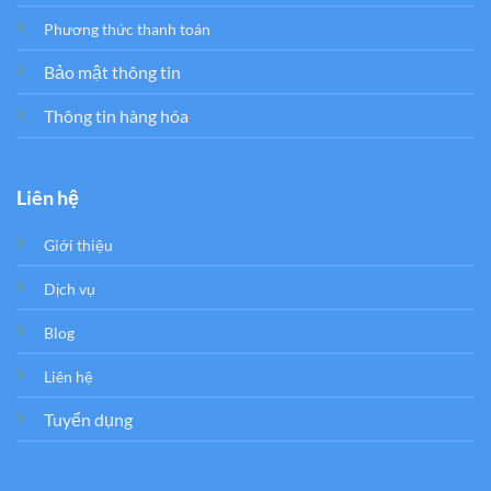
Phương thức thanh toán
Bảo mật thông tin
Thông tin hàng hóa
Liên hệ
Giới thiệu
Dịch vụ
Blog
Liên hệ
Tuyển dụng