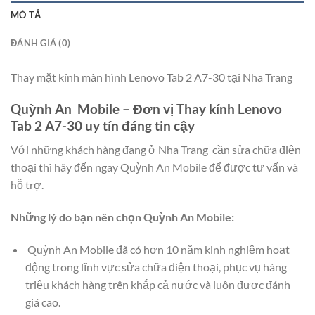
MÔ TẢ
ĐÁNH GIÁ (0)
Thay mặt kính màn hình Lenovo Tab 2 A7-30 tại Nha Trang
Quỳnh An Mobile – Đơn vị Thay kính Lenovo
Tab 2 A7-30 uy tín đáng tin cậy
Với những khách hàng đang ở Nha Trang cần sửa chữa điện
thoại thì hãy đến ngay Quỳnh An Mobile để được tư vấn và
hỗ trợ.
Những lý do bạn nên chọn Quỳnh An Mobile:
Quỳnh An Mobile đã có hơn 10 năm kinh nghiệm hoạt
động trong lĩnh vực sửa chữa điện thoại, phục vụ hàng
triệu khách hàng trên khắp cả nước và luôn được đánh
giá cao.