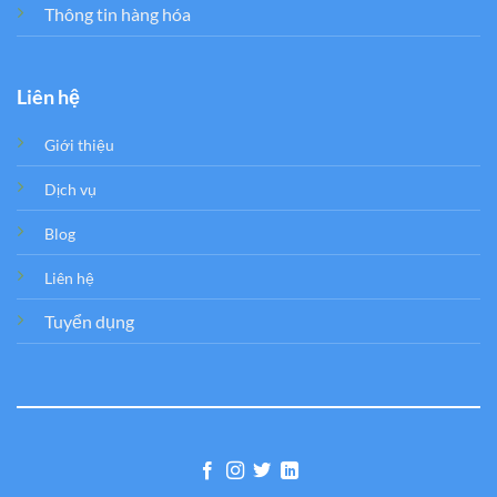
Thông tin hàng hóa
Liên hệ
Giới thiệu
Dịch vụ
Blog
Liên hệ
Tuyển dụng