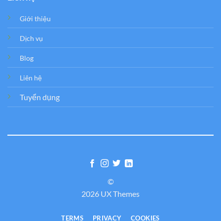
Giới thiệu
Dịch vụ
Blog
Liên hệ
Tuyển dụng
©
2026 UX Themes
TERMS
PRIVACY
COOKIES