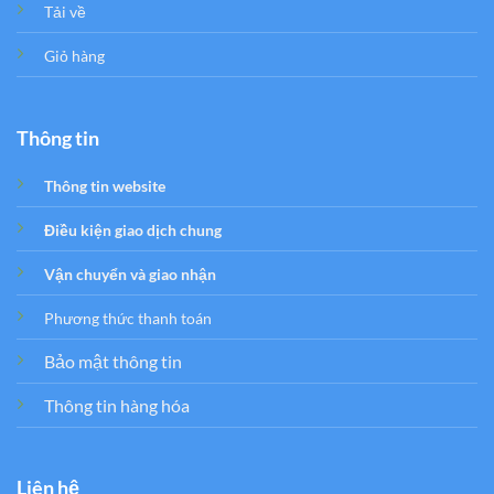
Tải về
Giỏ hàng
Thông tin
Thông tin website
Điều kiện giao dịch chung
Vận chuyển và giao nhận
Phương thức thanh toán
Bảo mật thông tin
Thông tin hàng hóa
Liên hệ