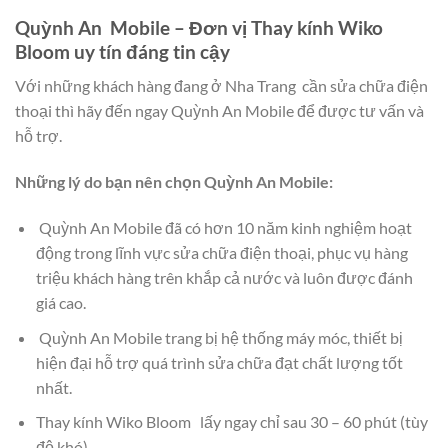
Quỳnh An Mobile – Đơn vị Thay kính Wiko
Bloom uy tín đáng tin cậy
Với những khách hàng đang ở Nha Trang cần sửa chữa điện
thoại thì hãy đến ngay Quỳnh An Mobile để được tư vấn và
hỗ trợ.
Những lý do bạn nên chọn Quỳnh An Mobile:
Quỳnh An Mobile đã có hơn 10 năm kinh nghiệm hoạt
động trong lĩnh vực sửa chữa điện thoại, phục vụ hàng
triệu khách hàng trên khắp cả nước và luôn được đánh
giá cao.
Quỳnh An Mobile trang bị hệ thống máy móc, thiết bị
hiện đại hỗ trợ quá trình sửa chữa đạt chất lượng tốt
nhất.
Thay kính Wiko Bloom lấy ngay chỉ sau 30 – 60 phút (tùy
độ khó).