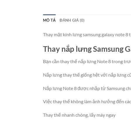
MÔ TẢ
ĐÁNH GIÁ (0)
Thay mặt kính lưng samsung galaxy note 8 t
Thay nắp lưng Samsung G
Bạn cần thay thế nắp lưng Note 8 trong trườ
Nắp lưng thay thế giống hệt với nắp lưng cũ
Nắp lưng Note 8 được nhập từ Samsung chí
Việc thay thế không làm ảnh hưởng đến các 
Thay thế nhanh chóng, lấy máy ngay