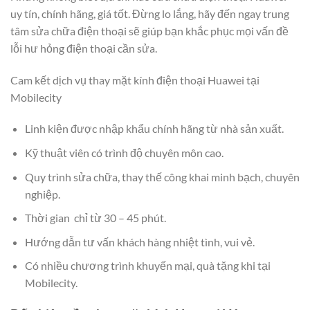
uy tín, chính hãng, giá tốt. Đừng lo lắng, hãy đến ngay trung
tâm sửa chữa điện thoại sẽ giúp bạn khắc phục mọi vấn đề
lỗi hư hỏng điện thoại cần sửa.
Cam kết dịch vụ thay mặt kính điện thoại Huawei tại
Mobilecity
Linh kiện được nhập khẩu chính hãng từ nhà sản xuất.
Kỹ thuật viên có trình độ chuyên môn cao.
Quy trình sửa chữa, thay thế công khai minh bạch, chuyên
nghiệp.
Thời gian chỉ từ 30 – 45 phút.
Hướng dẫn tư vấn khách hàng nhiệt tình, vui vẻ.
Có nhiều chương trình khuyến mại, quà tặng khi tại
Mobilecity.