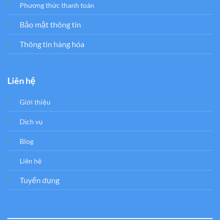
Phương thức thanh toán
Bảo mật thông tin
Thông tin hàng hóa
Liên hệ
Giới thiệu
Dịch vụ
Blog
Liên hệ
Tuyển dụng