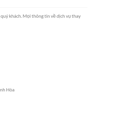
quý khách. Mọi thông tin về dịch vụ thay
ánh Hòa