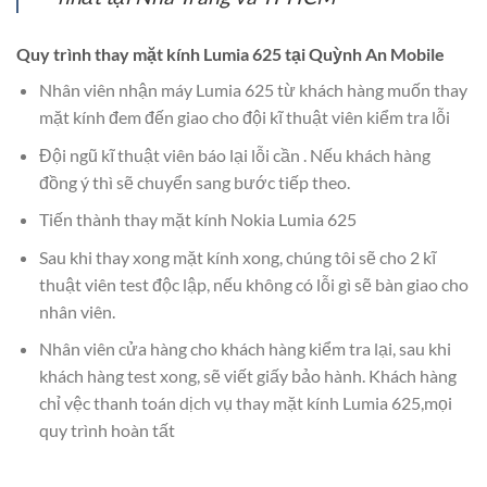
Quy trình thay mặt kính Lumia 625 tại Quỳnh An Mobile
Nhân viên nhận máy Lumia 625 từ khách hàng muốn thay
mặt kính đem đến giao cho đội kĩ thuật viên kiểm tra lỗi
Đội ngũ kĩ thuật viên báo lại lỗi cần . Nếu khách hàng
đồng ý thì sẽ chuyển sang bước tiếp theo.
Tiến thành thay mặt kính Nokia Lumia 625
Sau khi thay xong mặt kính xong, chúng tôi sẽ cho 2 kĩ
thuật viên test độc lập, nếu không có lỗi gì sẽ bàn giao cho
nhân viên.
Nhân viên cửa hàng cho khách hàng kiểm tra lại, sau khi
khách hàng test xong, sẽ viết giấy bảo hành. Khách hàng
chỉ vệc thanh toán dịch vụ thay mặt kính Lumia 625,mọi
quy trình hoàn tất