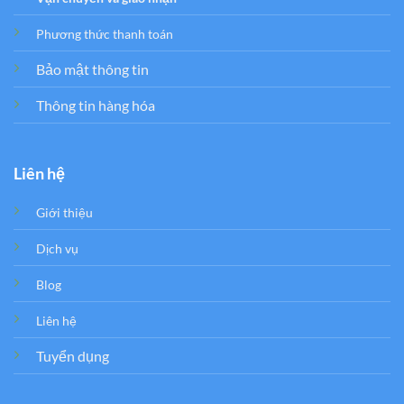
Phương thức thanh toán
Bảo mật thông tin
Thông tin hàng hóa
Liên hệ
Giới thiệu
Dịch vụ
Blog
Liên hệ
Tuyển dụng