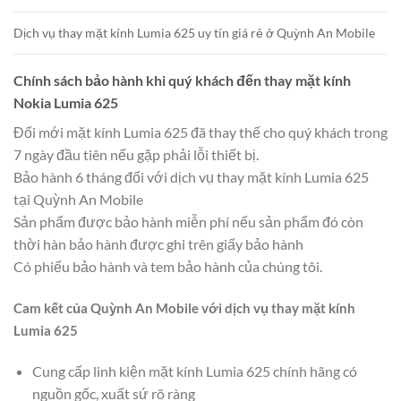
Dịch vụ thay mặt kính Lumia 625 uy tín giá rẻ ở Quỳnh An Mobile
Chính sách bảo hành khi quý khách đến thay mặt kính
Nokia Lumia 625
Đổi mới mặt kính Lumia 625 đã thay thế cho quý khách trong
7 ngày đầu tiên nếu gặp phải lỗi thiết bị.
Bảo hành 6 tháng đối với dịch vụ thay mặt kính Lumia 625
tại Quỳnh An Mobile
Sản phẩm được bảo hành miễn phí nếu sản phẩm đó còn
thời hàn bảo hành được ghi trên giấy bảo hành
Có phiếu bảo hành và tem bảo hành của chúng tôi.
Cam kết của Quỳnh An Mobile với dịch vụ thay mặt kính
Lumia 625
Cung cấp linh kiện mặt kính Lumia 625 chính hãng có
nguồn gốc, xuất sứ rõ ràng