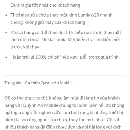
Đưa ra giá tốt nhất cho khách hàng
Thời gian sửa chữa thay mặt kính Lumia 625 nhanh
chóng, không giữ máy của khách hàng
Khách hàng có thể theo dõi trực tiếp quá trình thay mặt
kính điện thoại Nokia Lumia 625, kiểm tra linh kiện mới
trước khi thay
Hoàn trả lại 100% chi phí nếu xảy la lỗi trong quá trình
Trung tâm sửa chữa Quỳnh An Mobile
Để có thể phục vụ tốt, không làm mất đi lòng tin của khách
hàng với Quỳnh An Mobile chúng tôi luôn luôn nỗ lực không
ngừng trong việc nghiên cứu, tìm tòi, trang bị những thiết bị
hiện đại và công nghệ sửa chữa, thay thế mới nhất. Có rất
nhiều khách hàng đã điện thoại đến và nói hài lòng với dịch