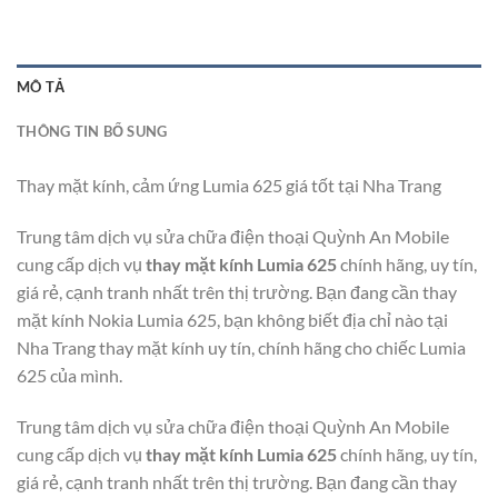
MÔ TẢ
THÔNG TIN BỔ SUNG
Thay mặt kính, cảm ứng Lumia 625 giá tốt tại Nha Trang
Trung tâm dịch vụ sửa chữa điện thoại Quỳnh An Mobile
cung cấp dịch vụ
thay mặt kính Lumia 625
chính hãng, uy tín,
giá rẻ, cạnh tranh nhất trên thị trường. Bạn đang cần thay
mặt kính Nokia Lumia 625, bạn không biết địa chỉ nào tại
Nha Trang thay mặt kính uy tín, chính hãng cho chiếc Lumia
625 của mình.
Trung tâm dịch vụ sửa chữa điện thoại Quỳnh An Mobile
cung cấp dịch vụ
thay mặt kính Lumia 625
chính hãng, uy tín,
giá rẻ, cạnh tranh nhất trên thị trường. Bạn đang cần thay