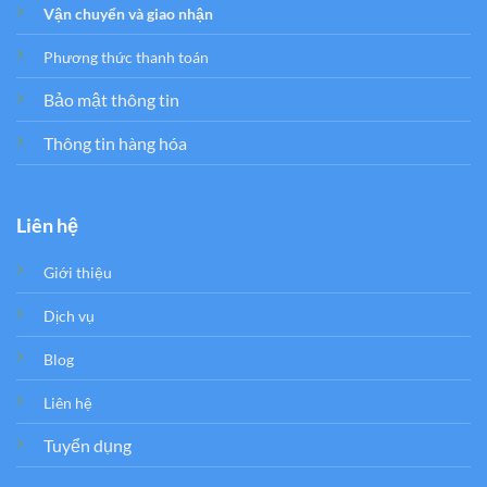
Vận chuyển và giao nhận
Phương thức thanh toán
Bảo mật thông tin
Thông tin hàng hóa
Liên hệ
Giới thiệu
Dịch vụ
Blog
Liên hệ
Tuyển dụng