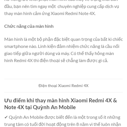
đầu, bạn nên tìm ngay một chuyên nghiệp cung cấp dịch vụ
thay màn hình cảm ứng Xiaomi Redmi Note 4X.
Chức năng của màn hình
Màn hình là một bộ phận đặc biệt quan trọng của bất kì chiếc
smartphone nào. Linh kiện đảm nhiệm chức năng là cầu nối
giao tiếp giữa người dùng và máy. Có thể thấy hỏng màn
hình Redmi 4X thì điện thoại sẽ chẳng làm được gì cả.
Điện thoại Xiaomi Redmi 4X
Ưu điểm khi thay màn hình Xiaomi Redmi 4X &
Note 4X tại Quỳnh An Mobile
✔ Quỳnh An Mobile được biết đến là một trong số ít những
trung tâm có tuổi đời hoạt động trên 8 năm vì thế luôn nhận