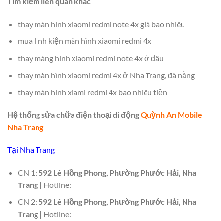
Tìm kiếm liên quan khác
thay màn hình xiaomi redmi note 4x giá bao nhiêu
mua linh kiện màn hình xiaomi redmi 4x
thay màng hình xiaomi redmi note 4x ở đâu
thay màn hình xiaomi redmi 4x ở Nha Trang, đà nẵng
thay màn hình xiami redmi 4x bao nhiêu tiền
Hệ thống sửa chữa điện thoại di động
Quỳnh An Mobile
Nha Trang
Tại Nha Trang
CN 1:
592 Lê Hồng Phong, Phường Phước Hải, Nha
Trang
| Hotline:
CN 2:
592 Lê Hồng Phong, Phường Phước Hải, Nha
Trang
| Hotline: