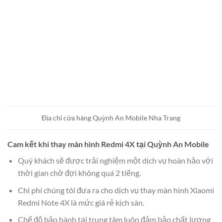
Địa chỉ cửa hàng Quỳnh An Mobile Nha Trang
Cam kết khi thay màn hình Redmi 4X tại Quỳnh An Mobile
Quý khách sẽ được trải nghiệm một dịch vụ hoàn hảo với
thời gian chờ đợi không quá 2 tiếng.
Chi phí chúng tôi đưa ra cho dịch vụ thay màn hình Xiaomi
Redmi Note 4X là mức giá rẻ kịch sàn.
Chế độ bảo hành tại trung tâm luôn đảm bảo chất lượng