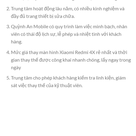
Trung tâm hoạt động lâu năm, có nhiều kinh nghiệm và
đầy đủ trang thiết bị sửa chữa.
Quỳnh An Mobile có quy trình làm việc minh bạch, nhân
viên có thái độ lịch sự, lễ phép và nhiệt tình với khách
hàng.
Mức giá thay màn hình Xiaomi Redmi 4X rẻ nhất và thời
gian thay thế được công khai nhanh chóng, lấy ngay trong
ngày
Trung tâm cho phép khách hàng kiểm tra linh kiện, giám
sát việc thay thế của kỹ thuật viên.