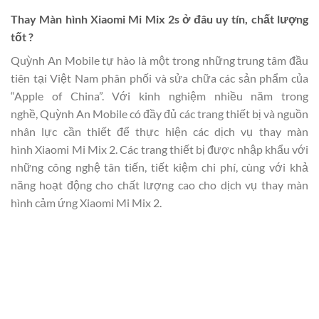
Thay Màn hình Xiaomi Mi Mix 2s ở đâu uy tín, chất lượng
tốt ?
Quỳnh An Mobile tự hào là một trong những trung tâm đầu
tiên tại Việt Nam phân phối và sửa chữa các sản phẩm của
“Apple of China”. Với kinh nghiệm nhiều năm trong
nghề, Quỳnh An Mobile có đầy đủ các trang thiết bị và nguồn
nhân lực cần thiết để thực hiện các dịch vụ thay màn
hình Xiaomi Mi Mix 2. Các trang thiết bị được nhập khẩu với
những công nghệ tân tiến, tiết kiệm chi phí, cùng với khả
năng hoạt động cho chất lượng cao cho dịch vụ thay màn
hình cảm ứng Xiaomi Mi Mix 2.