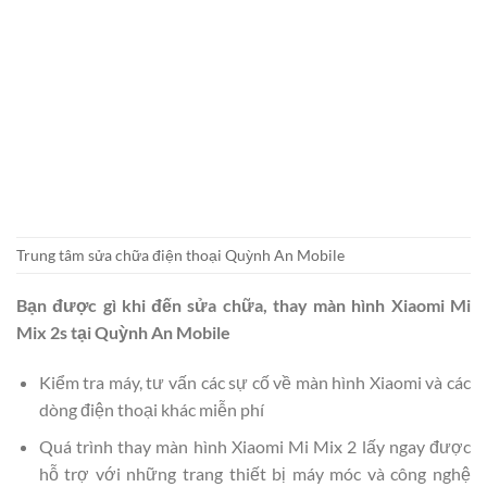
Trung tâm sửa chữa điện thoại Quỳnh An Mobile
Bạn được gì khi đến sửa chữa, thay màn hình Xiaomi Mi
Mix 2s tại Quỳnh An Mobile
Kiểm tra máy, tư vấn các sự cố về màn hình Xiaomi và các
dòng điện thoại khác miễn phí
Quá trình thay màn hình Xiaomi Mi Mix 2 lấy ngay được
hỗ trợ với những trang thiết bị máy móc và công nghệ