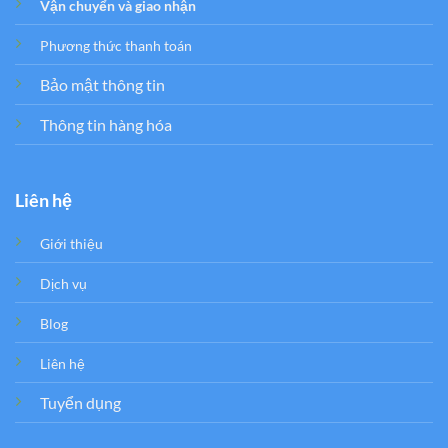
Vận chuyển và giao nhận
Phương thức thanh toán
Bảo mật thông tin
Thông tin hàng hóa
Liên hệ
Giới thiệu
Dịch vụ
Blog
Liên hệ
Tuyển dụng