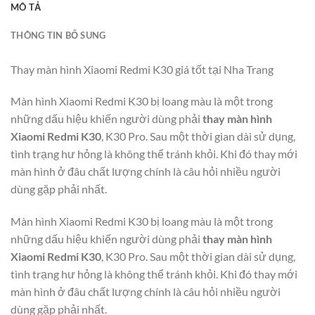
MÔ TẢ
THÔNG TIN BỔ SUNG
Thay màn hình Xiaomi Redmi K30 giá tốt tại Nha Trang
Màn hình Xiaomi Redmi K30 bị loang màu là một trong
những dấu hiệu khiến người dùng phải
thay màn hình
Xiaomi Redmi K30
, K30 Pro. Sau một thời gian dài sử dụng,
tình trạng hư hỏng là không thể tránh khỏi. Khi đó thay mới
màn hình ở đâu chất lượng chính là câu hỏi nhiều người
dùng gặp phải nhất.
Màn hình Xiaomi Redmi K30 bị loang màu là một trong
những dấu hiệu khiến người dùng phải
thay màn hình
Xiaomi Redmi K30
, K30 Pro. Sau một thời gian dài sử dụng,
tình trạng hư hỏng là không thể tránh khỏi. Khi đó thay mới
màn hình ở đâu chất lượng chính là câu hỏi nhiều người
dùng gặp phải nhất.