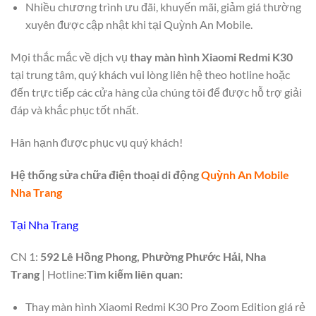
Nhiều chương trình ưu đãi, khuyến mãi, giảm giá thường
xuyên được cập nhật khi tại Quỳnh An Mobile.
Mọi thắc mắc về dịch vụ
thay màn hình Xiaomi Redmi K30
tại trung tâm, quý khách vui lòng liên hệ theo hotline hoặc
đến trực tiếp các cửa hàng của chúng tôi để được hỗ trợ giải
đáp và khắc phục tốt nhất.
Hân hạnh được phục vụ quý khách!
Hệ thống sửa chữa điện thoại di động
Quỳnh An Mobile
Nha Trang
Tại Nha Trang
CN 1:
592 Lê Hồng Phong, Phường Phước Hải, Nha
Trang
| Hotline:
Tìm kiếm liên quan:
Thay màn hình Xiaomi Redmi K30 Pro Zoom Edition giá rẻ