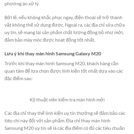
phương án xử lý.
Bởi lẽ, nếu không khắc phục ngay, điện thoại sẽ trở thành
vật không thể sử dụng được. Ngoài ra, các địa chỉ sửa chữa
uy tín, sẽ mang lại sản phẩm chất lượng đồng bộ như mới,
đảm bảo máy móc được hoạt động tốt nhất.
Lưu ý khi thay màn hình Samsung Galaxy M20
Trước khi thay màn hình Samsung M20, khách hàng cần
quan tâm để lựa chọn được linh kiện tốt nhất dựa vào các
đặc điểm sau:
Kỹ thuật viên kiểm tra màn hình mới
Các địa chỉ thay thế linh kiện uy tín thường sẽ đảm bảo các
tiêu chí này đối với sản phẩm. Địa chỉ thay màn hình
Samsung M20 uy tín sẽ là các địa điểm có đủ các tiêu chuẩn