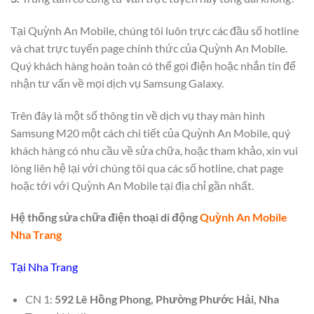
Tại Quỳnh An Mobile, chúng tôi luôn trực các đầu số hotline
và chat trực tuyến page chính thức của Quỳnh An Mobile.
Quý khách hàng hoàn toàn có thể gọi điện hoặc nhắn tin để
nhận tư vấn về mọi dịch vụ Samsung Galaxy.
Trên đây là một số thông tin về dịch vụ thay màn hình
Samsung M20 một cách chi tiết của Quỳnh An Mobile, quý
khách hàng có nhu cầu về sửa chữa, hoặc tham khảo, xin vui
lòng liên hệ lại với chúng tôi qua các số hotline, chat page
hoặc tới với Quỳnh An Mobile tại địa chỉ gần nhất.
Hệ thống sửa chữa điện thoại di động
Quỳnh An Mobile
Nha Trang
Tại Nha Trang
CN 1:
592 Lê Hồng Phong, Phường Phước Hải, Nha