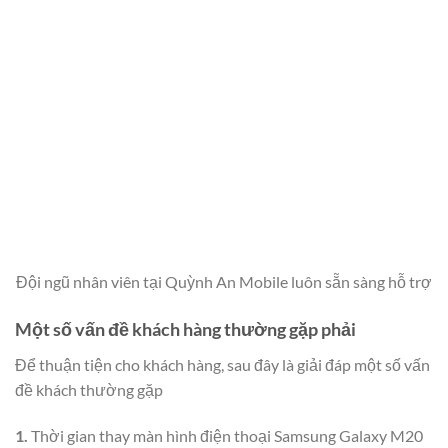
Đội ngũ nhân viên tại Quỳnh An Mobile luôn sẵn sàng hỗ trợ
Một số vấn đề khách hàng thường gặp phải
Để thuận tiện cho khách hàng, sau đây là giải đáp một số vấn
đề khách thường gặp
1.
Thời gian thay màn hình điện thoại Samsung Galaxy M20