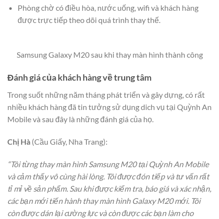
Phòng chờ có điều hòa, nước uống, wifi và khách hàng
được trực tiếp theo dõi quá trình thay thế.
Samsung Galaxy M20 sau khi thay màn hình thành công
Đánh giá của khách hàng về trung tâm
Trong suốt những năm tháng phát triển và gây dựng, có rất
nhiều khách hàng đã tin tưởng sử dụng dich vụ tại Quỳnh An
Mobile và sau đây là những đánh giá của họ.
Chị Hà
(Cầu Giấy, Nha Trang):
“Tôi từng thay màn hình Samsung M20 tại Quỳnh An Mobile
và cảm thấy vô cùng hài lòng. Tôi được đón tiếp và tư vấn rất
tỉ mỉ về sản phẩm. Sau khi được kiểm tra, báo giá và xác nhận,
các bạn mới tiến hành thay màn hình Galaxy M20 mới. Tôi
còn được dán lại cường lực và còn được các bạn làm cho