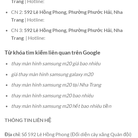
Trang
| Hotline:
CN 2:
592 Lê Hồng Phong, Phường Phước Hải, Nha
Trang
| Hotline:
CN 3:
592 Lê Hồng Phong, Phường Phước Hải, Nha
Trang
| Hotline:
Từ khóa tìm kiếm liên quan trên Google
thay màn hình samsung m20 giá bao nhiêu
giá thay màn hình samsung galaxy m20
thay màn hình samsung m20 tại Nha Trang
thay màn hình samsung m20 bao nhiêu
thay màn hình samsung m20 hết bao nhiêu tiền
THÔNG TIN LIÊN HỆ
Địa chỉ:
Số 592 Lê Hồng Phong (Đối diện cây xăng Quân đội)