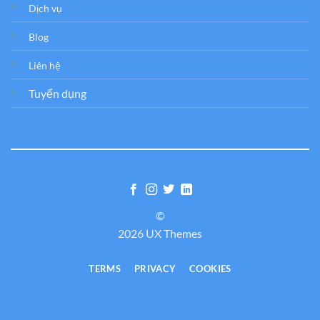
Dịch vụ
Blog
Liên hệ
Tuyển dụng
©
2026 UX Themes
TERMS
PRIVACY
COOKIES