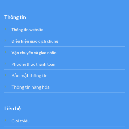
Thông tin
Thông tin website
Điều kiện giao dịch chung
Vận chuyển và giao nhận
Phương thức thanh toán
Bảo mật thông tin
Thông tin hàng hóa
Liên hệ
Giới thiệu