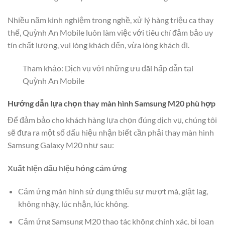
Nhiều năm kinh nghiệm trong nghề, xử lý hàng triệu ca thay
thế, Quỳnh An Mobile luôn làm việc với tiêu chí đảm bảo uy
tín chất lượng, vui lòng khách đến, vừa lòng khách đi.
Tham khảo: Dịch vụ với những ưu đãi hấp dẫn tại
Quỳnh An Mobile
Hướng dẫn lựa chọn thay màn hình Samsung M20 phù hợp
Để đảm bảo cho khách hàng lựa chọn đúng dịch vụ, chúng tôi
sẽ đưa ra một số dấu hiệu nhận biết cần phải thay màn hình
Samsung Galaxy M20 như sau:
Xuất hiện dấu hiệu hỏng cảm ứng
Cảm ứng màn hình sử dụng thiếu sự mượt mà, giật lag,
không nhạy, lúc nhận, lúc không.
Cảm ứng Samsung M20 thao tác không chính xác, bị loạn