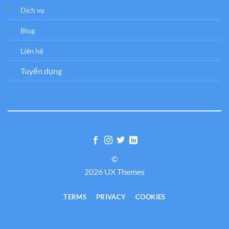
Dịch vụ
Blog
Liên hệ
Tuyển dụng
©
2026 UX Themes
TERMS
PRIVACY
COOKIES