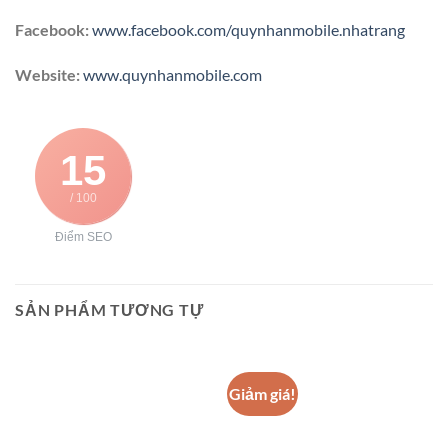
Facebook:
www.facebook.com/quynhanmobile.nhatrang
Website:
www.quynhanmobile.com
15
/ 100
Điểm SEO
SẢN PHẨM TƯƠNG TỰ
Giảm giá!