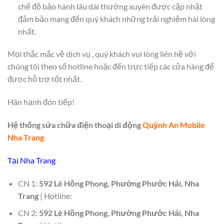
chế độ bảo hành lâu dài thường xuyên được cập nhật
đảm bảo mang đến quý khách những trải nghiệm hài lòng
nhất.
Mọi thắc mắc về dịch vụ , quý khách vui lòng liên hệ với
chúng tôi theo số hotline hoặc đến trực tiếp các cửa hàng để
được hỗ trợ tốt nhất.
Hân hạnh đón tiếp!
Hệ thống sửa chữa điện thoại di động
Quỳnh An Mobile
Nha Trang
Tại Nha Trang
CN 1:
592 Lê Hồng Phong, Phường Phước Hải, Nha
Trang
| Hotline:
CN 2:
592 Lê Hồng Phong, Phường Phước Hải, Nha