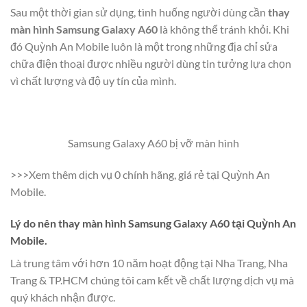
Sau một thời gian sử dụng, tình huống người dùng cần
thay
màn hình Samsung Galaxy A60
là không thể tránh khỏi. Khi
đó Quỳnh An Mobile luôn là một trong những địa chỉ sửa
chữa điện thoại được nhiều người dùng tin tưởng lựa chọn
vì chất lượng và độ uy tín của mình.
Samsung Galaxy A60 bị vỡ màn hình
>>>Xem thêm dịch vụ 0 chính hãng, giá rẻ tại Quỳnh An
Mobile.
Lý do nên thay màn hình Samsung Galaxy A60 tại Quỳnh An
Mobile.
Là trung tâm với hơn 10 năm hoạt động tại Nha Trang, Nha
Trang & TP.HCM chúng tôi cam kết về chất lượng dịch vụ mà
quý khách nhận được.