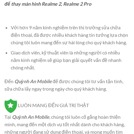
để thay màn hình Realme 2, Realme 2 Pro
Với hơn 9 năm kinh nghiệm trên thị trường sửa chữa
điện thoại, đã được nhiều khách hàng tin tưởng lựa chọn
chúng tôi luôn mang đến sự hài lòng cho quý khách hàng.
Giao dịch viên, kỹ thuật viên là những người có nhiều
năm kinh nghiệm sẽ giúp bạn giải quyết vấn đề nhanh
chóng nhất.
Đến
Quỳnh An Mobile
để được chúng tôi tư vấn tận tình,
sữa chữa lấy ngay trong ngày cho quý khách hàng.
LUÔN MANG ĐẾN GIÁ TRỊ THẬT
Tại
Quỳnh An Mobile
, chúng tôi luôn cố gắng hoàn thiện
mình, mang đến một dịch vụ tốt nhất dành cho khách hàng,
những người đang sử dụng điện thoại, và mong muốn tìm