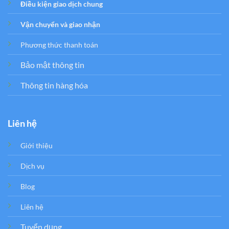
Điều kiện giao dịch chung
Vận chuyển và giao nhận
Phương thức thanh toán
Bảo mật thông tin
Thông tin hàng hóa
Liên hệ
Giới thiệu
Dịch vụ
Blog
Liên hệ
Tuyển dụng