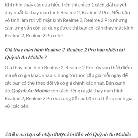
Khi nhìn thấy các dấu hiệu trên thì chỉ có 1 cách giải quyết
duy nhất là thay màn hình Realme 2, Realme 2 Pro. Nếu bạn
vô tình làm rơi vỡ mặt kính Realme 2, Realme 2 Pro nhưng
cảm ứng vẫn còn sử dụng được thì bạn chỉ cần thay mặt kính
Realme 2, Realme 2 Pro nhé.
Giá thay màn hình Realme 2, Realme 2 Pro bao nhiêu tại
Quỳnh An Mobile ?
Giá thay màn hình Realme 2, Realme 2 Pro tùy vào thời điểm
mà sẽ có giá khác nhau. Chúng tôi luôn cập giá mỗi ngày để
các bạn có thể theo dõi và có giá chính xác nhất. Bên cạnh
đó,
Quỳnh An Mobile
còn tách riêng ra giá thay màn hình
Realme 2, Realme 2 Pro và công để các bạn có thể so sánh giá
với các bên.
5 điều mà bạn sẽ nhận được khi đến với Quỳnh An Mobile