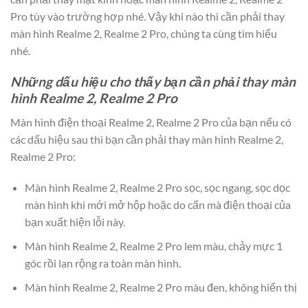
Pro tùy vào trường hợp nhé. Vậy khi nào thì cần phải thay
màn hình Realme 2, Realme 2 Pro, chúng ta cùng tìm hiểu
nhé.
Những dấu hiệu cho thấy bạn cần phải thay màn
hình Realme 2, Realme 2 Pro
Màn hình điện thoại Realme 2, Realme 2 Pro của bạn nếu có
các dấu hiệu sau thì bạn cần phải thay màn hình Realme 2,
Realme 2 Pro:
Màn hình Realme 2, Realme 2 Pro sọc, sọc ngang, sọc dọc
màn hình khi mới mở hộp hoặc do cấn mà điện thoại của
bạn xuất hiện lỗi này.
Màn hình Realme 2, Realme 2 Pro lem màu, chảy mực 1
góc rồi lan rộng ra toàn màn hình.
Màn hình Realme 2, Realme 2 Pro màu đen, không hiển thị