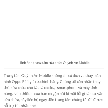
Hình ảnh trung tâm sửa chữa Quỳnh An Mobile
Trung tâm Quỳnh An Mobile không chỉ có dịch vụ thay màn
hình Oppo R11 giá rẻ, chính hãng. Chúng tôi còn nhận thay
thế, sửa chữa cho tất cả các loại smartphone và máy tính
bảng. Nếu thiết bị của bạn có gặp bất kì một lỗi gì cần tư vấn
sửa chữa, hãy liên hệ ngay đến trung tâm chúng tôi để được
hỗ trợ tốt nhất nhé.