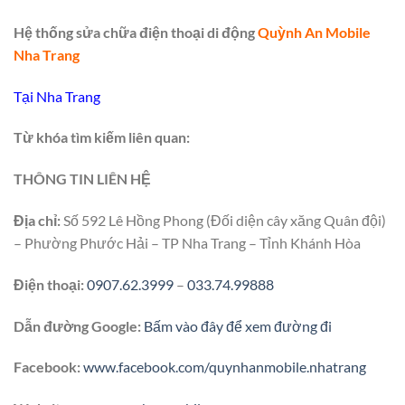
Hệ thống sửa chữa điện thoại di động
Quỳnh An Mobile
Nha Trang
Tại Nha Trang
Từ khóa tìm kiếm liên quan:
THÔNG TIN LIÊN HỆ
Địa chỉ:
Số 592 Lê Hồng Phong (Đối diện cây xăng Quân đội)
– Phường Phước Hải – TP Nha Trang – Tỉnh Khánh Hòa
Điện thoại:
0907.62.3999
–
033.74.99888
Dẫn đường Google:
Bấm vào đây để xem đường đi
Facebook:
www.facebook.com/quynhanmobile.nhatrang