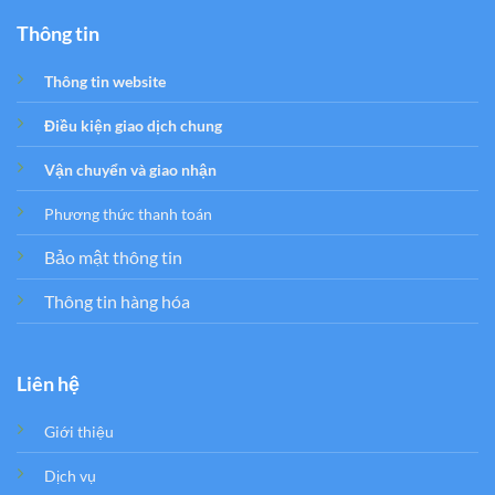
Thông tin
Thông tin website
Điều kiện giao dịch chung
Vận chuyển và giao nhận
Phương thức thanh toán
Bảo mật thông tin
Thông tin hàng hóa
Liên hệ
Giới thiệu
Dịch vụ