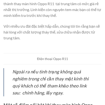
thành thay màn hình Oppo R11 tại trung tâm có mức giá rẻ
nhất thị trường. Linh kiện còn nguyên tem mác bạn có thể tự
mình kiểm tra trước khi thay thế.
Với nhiều ưu đãi đặc biệt hấp dẫn, chúng tôi tin rằng bạn sẽ
hài lòng với chất lượng tháy thế, sửa chữa nhận được từ
trung tâm.
Điện thoại Oppo R11
Ngoài ra nếu tình trạng không quá
nghiêm trong chỉ cần thay mặt kính thì
quý khách có thể tham khảo theo link
sau: chính hãng, lấy ngay.
Một số điểm nổi bật khi thay màn hình Oppo