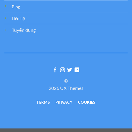
Blog
Liên hệ
Tuyển dụng
©
2026 UX Themes
TERMS
PRIVACY
COOKIES