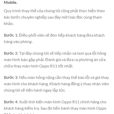
Mobile.
Quy trình thay thế của chúng tôi cũng phải thực hiện theo
bác bước chuyên nghiệp sau đây mời bác đọc cùng tham
khảo.
Bước 1
: Điều phối viên sẽ đón tiếp khách hàng đưa khách
hàng vào phòng .
Bước 2
: Tại đây chúng tôi sẽ tiếp nhận và test qua lỗi hỏng
màn hình bạn gặp phải. Đánh giá và đưa ra phương án sửa
chữa thay màn hình Oppo R11 tốt nhất.
Bước 3
: Nếu màn hỏng nặng cần thay thế báo lỗi và giá thay
màn hình cho khách hàng. Khách hàng đồng ý thay nhân viên
chúng tôi sẽ tiến hành ngay lập tức.
Bước 4
: Xuất linh kiện màn hình Oppo R11 chính hãng cho
khách hàng kiểm tra. Sau đó tiến hành thay màn hình Oppo