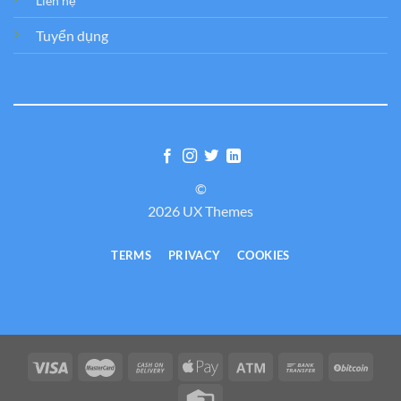
Liên hệ
Tuyển dụng
©
2026 UX Themes
TERMS
PRIVACY
COOKIES