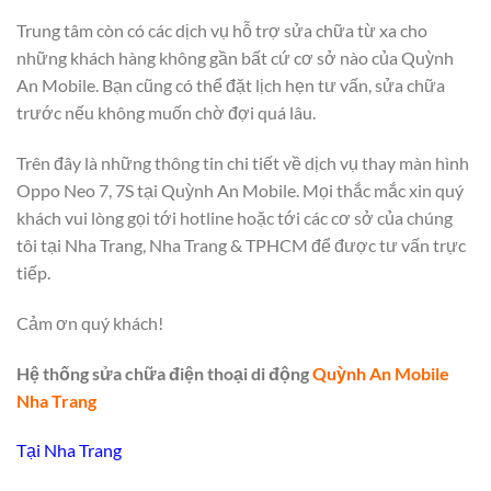
Trung tâm còn có các dịch vụ hỗ trợ sửa chữa từ xa cho
những khách hàng không gần bất cứ cơ sở nào của Quỳnh
An Mobile. Bạn cũng có thể đặt lịch hẹn tư vấn, sửa chữa
trước nếu không muốn chờ đợi quá lâu.
Trên đây là những thông tin chi tiết về dịch vụ thay màn hình
Oppo Neo 7, 7S tại Quỳnh An Mobile. Mọi thắc mắc xin quý
khách vui lòng gọi tới hotline hoặc tới các cơ sở của chúng
tôi tại Nha Trang, Nha Trang & TPHCM để được tư vấn trực
tiếp.
Cảm ơn quý khách!
Hệ thống sửa chữa điện thoại di động
Quỳnh An Mobile
Nha Trang
Tại Nha Trang