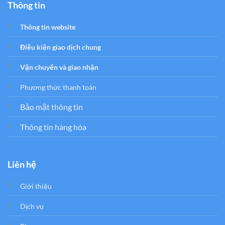
Thông tin
Thông tin website
Điều kiện giao dịch chung
Vận chuyển và giao nhận
Phương thức thanh toán
Bảo mật thông tin
Thông tin hàng hóa
Liên hệ
Giới thiệu
Dịch vụ