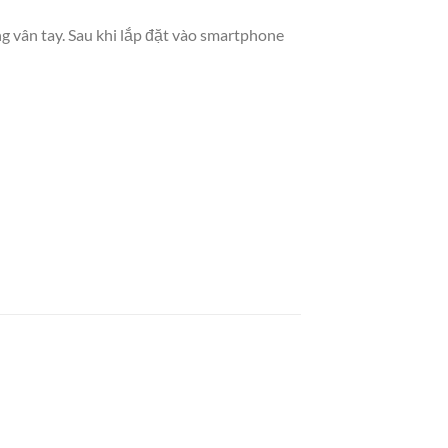
ng vân tay. Sau khi lắp đặt vào smartphone