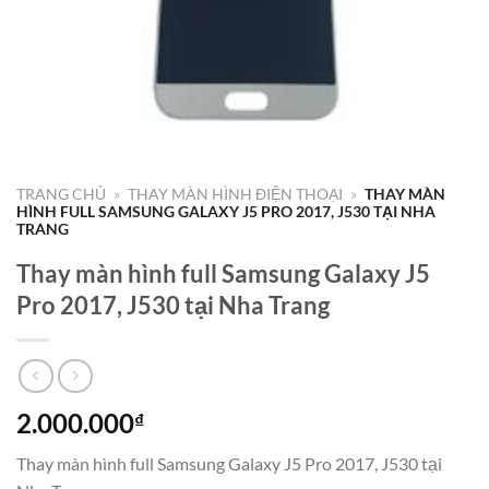
TRANG CHỦ
»
THAY MÀN HÌNH ĐIỆN THOẠI
»
THAY MÀN
HÌNH FULL SAMSUNG GALAXY J5 PRO 2017, J530 TẠI NHA
TRANG
Thay màn hình full Samsung Galaxy J5
Pro 2017, J530 tại Nha Trang
2.000.000
₫
Thay màn hình full Samsung Galaxy J5 Pro 2017, J530 tại