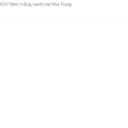
017 (đen, trắng, xanh) tại Nha Trang