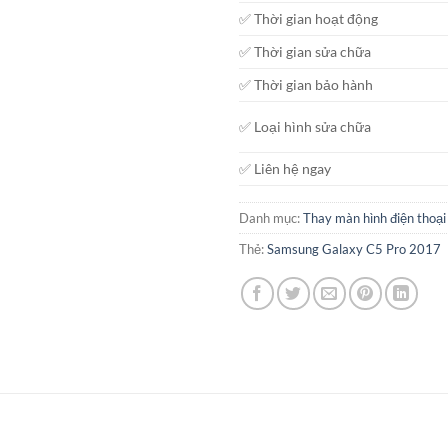
✅ Thời gian hoạt động
✅ Thời gian sửa chữa
✅ Thời gian bảo hành
✅ Loại hình sửa chữa
✅ Liên hệ ngay
Danh mục:
Thay màn hình điện thoại
Thẻ:
Samsung Galaxy C5 Pro 2017