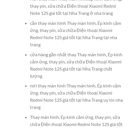
thay pin, sửa chữa Điện thoại Xiaomi Redmi
Note 12S giá tốt tại Nha Trang ở nha trang
cần thay màn hình Thay màn hình, Ép kính cảm
ứng, thay pin, sửa chữa Điện thoại Xiaomi
Redmi Note 12S giá tốt tại Nha Trang tại nha
trang
cửa hàng gần nhất thay Thay màn hình, Ép kính
cảm ứng, thay pin, sửa chữa Điện thoại Xiaomi
Redmi Note 12S giá tốt tại Nha Trang chất
lượng
nơi thay màn hình Thay màn hình, Ép kính cảm
ứng, thay pin, sửa chữa Điện thoại Xiaomi
Redmi Note 12S giá tốt tại Nha Trang uy tín nha
trang
Thay màn hình, Ép kính cảm ứng, thay pin, sửa
chữa Điện thoại Xiaomi Redmi Note 12S giá tốt