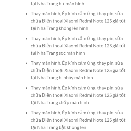
tại Nha Trang hư màn hình
Thay màn hình, Ép kính cảm ứng, thay pin, sửa
chữa Điện thoại Xiaomi Redmi Note 12S giá tốt
tại Nha Trang không lên hình
Thay màn hình, Ép kính cảm ứng, thay pin, sửa
chữa Điện thoại Xiaomi Redmi Note 12S giá tốt
tại Nha Trang sọc màn hình
Thay màn hình, Ép kính cảm ứng, thay pin, sửa
chữa Điện thoại Xiaomi Redmi Note 12S giá tốt
tại Nha Trang bị nháy màn hình
Thay màn hình, Ép kính cảm ứng, thay pin, sửa
chữa Điện thoại Xiaomi Redmi Note 12S giá tốt
tại Nha Trang chớp màn hình
Thay màn hình, Ép kính cảm ứng, thay pin, sửa
chữa Điện thoại Xiaomi Redmi Note 12S giá tốt
tại Nha Trang bật không lên