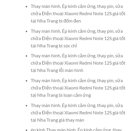
Thay màn hình, Ép kính cảm ứng, thay pin, sửa
chữa Điện thoại Xiaomi Redmi Note 12S giá tốt
tại Nha Trang bị đốm đen
Thay màn hình, Ép kính cảm ứng, thay pin, sửa
chữa Điện thoại Xiaomi Redmi Note 12S giá tốt
tại Nha Trang bị sọc chỉ
Thay màn hình, Ép kính cảm ứng, thay pin, sửa
chữa Điện thoại Xiaomi Redmi Note 12S giá tốt
tại Nha Trang lỗi màn hình
Thay màn hình, Ép kính cảm ứng, thay pin, sửa
chữa Điện thoại Xiaomi Redmi Note 12S giá tốt
tại Nha Trang bị loạn cảm ứng
Thay màn hình, Ép kính cảm ứng, thay pin, sửa
chữa Điện thoại Xiaomi Redmi Note 12S giá tốt
tại Nha Trang giá thay màn
ép kính Thay màn hình, Ép kính cảm ứng, thay