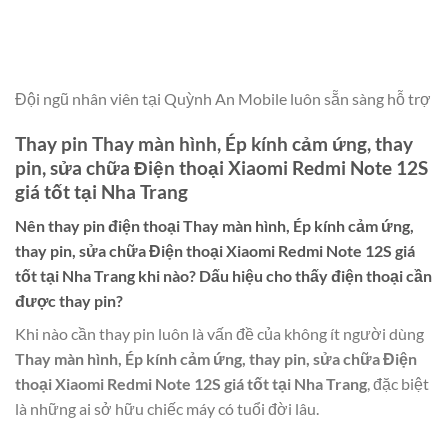
Đội ngũ nhân viên tại Quỳnh An Mobile luôn sẵn sàng hỗ trợ
Thay pin Thay màn hình, Ép kính cảm ứng, thay
pin, sửa chữa Điện thoại Xiaomi Redmi Note 12S
giá tốt tại Nha Trang
Nên thay pin điện thoại
Thay màn hình, Ép kính cảm ứng,
thay pin, sửa chữa Điện thoại Xiaomi Redmi Note 12S giá
tốt tại Nha Trang
khi nào? Dấu hiệu cho thấy điện thoại cần
được thay pin?
Khi nào cần thay pin luôn là vấn đề của không ít người dùng
Thay màn hình, Ép kính cảm ứng, thay pin, sửa chữa Điện
thoại Xiaomi Redmi Note 12S giá tốt tại Nha Trang
, đặc biệt
là những ai sở hữu chiếc máy có tuổi đời lâu.