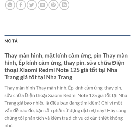
MÔ TẢ
Thay màn hình, mặt kính cảm ứng, pin Thay màn
hình, Ép kính cảm ứng, thay pin, sửa chữa Điện
thoại Xiaomi Redmi Note 12S giá tốt tại Nha
Trang giá tốt tại Nha Trang
Thay màn hình Thay màn hình, Ép kính cảm ứng, thay pin,
sửa chữa Điện thoại Xiaomi Redmi Note 12S giá tốt tại Nha
Trang giá bao nhiêu là điều bạn đang tìm kiếm? Chỉ vì một
vấn đề nào đó, bạn cần phải sử dụng dịch vụ này? Hãy cùng
chúng tôi phân tích và kiểm tra dịch vụ có cần thiết không
nhé.