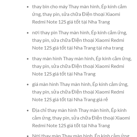
thay bin cho máy Thay màn hình, Ép kính cảm
ứng, thay pin, sửa chữa Điện thoại Xiaomi
Redmi Note 12S giá tốt tại Nha Trang
nơi thay pin Thay màn hình, Ép kính cảm ứng,
thay pin, sửa chữa Điện thoại Xiaomi Redmi
Note 12S giá tốt tại Nha Trang tại nha trang
thay màn hình Thay màn hình, Ép kính cảm ứng,
thay pin, sửa chữa Điện thoại Xiaomi Redmi
Note 12S giá tốt tại Nha Trang
giá màn hình Thay màn hình, Ép kính cảm ứng,
thay pin, sửa chữa Điện thoại Xiaomi Redmi
Note 12S giá tốt tại Nha Trang giá rẻ
Địa chỉ thay màn hình Thay màn hình, Ép kính
cảm ứng, thay pin, sửa chữa Điện thoại Xiaomi
Redmi Note 12S giá tốt tại Nha Trang
Nơi thay màn Thay màn hình, Ép kính cảm ứng,