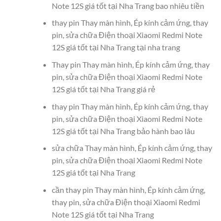
Note 12S giá tốt tại Nha Trang bao nhiêu tiền
thay pin Thay màn hình, Ép kính cảm ứng, thay
pin, sửa chữa Điện thoại Xiaomi Redmi Note
12S giá tốt tại Nha Trang tại nha trang
Thay pin Thay màn hình, Ép kính cảm ứng, thay
pin, sửa chữa Điện thoại Xiaomi Redmi Note
12S giá tốt tại Nha Trang giá rẻ
thay pin Thay màn hình, Ép kính cảm ứng, thay
pin, sửa chữa Điện thoại Xiaomi Redmi Note
12S giá tốt tại Nha Trang bảo hành bao lâu
sửa chữa Thay màn hình, Ép kính cảm ứng, thay
pin, sửa chữa Điện thoại Xiaomi Redmi Note
12S giá tốt tại Nha Trang
cần thay pin Thay màn hình, Ép kính cảm ứng,
thay pin, sửa chữa Điện thoại Xiaomi Redmi
Note 12S giá tốt tại Nha Trang