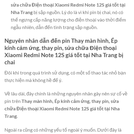
sửa chữa Điện thoại Xiaomi Redmi Note 12S giá tốt tại
Nha Trang
bị sập nguồn. Lý do là vì khi pin bị chai, nó có
thể ngưng cấp năng lượng cho điện thoại vào thời điểm
ngẫu nhiên, dẫn đến tình trạng sập nguồn.
Nguyên nhân dẫn đến pin
Thay màn hình, Ép
kính cảm ứng, thay pin, sửa chữa Điện thoại
Xiaomi Redmi Note 12S giá tốt tại Nha Trang
bị
chai
Đôi khi trong quá trình sử dụng, có một số thao tác nhỏ bạn
thực hiện mà không hề để ý.
Về lâu dài, đây chính là những nguyên nhân gây nên sự cố về
pin trên
Thay màn hình, Ép kính cảm ứng, thay pin, sửa
chữa Điện thoại Xiaomi Redmi Note 12S giá tốt tại Nha
Trang
.
Ngoài ra cũng có những yếu tố ngoài ý muốn. Dưới đây là