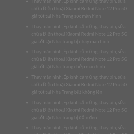
Thay màn hình, Ép kính cảm ứng, thay pin, sửa
chữa Điện thoại Xiaomi Redmi Note 12 Pro 5G
giá tốt tại Nha Trang sọc màn hình
Thay màn hình, Ép kính cảm ứng, thay pin, sửa
chữa Điện thoại Xiaomi Redmi Note 12 Pro 5G
giá tốt tại Nha Trang bị nháy màn hình
Thay màn hình, Ép kính cảm ứng, thay pin, sửa
chữa Điện thoại Xiaomi Redmi Note 12 Pro 5G
giá tốt tại Nha Trang chớp màn hình
Thay màn hình, Ép kính cảm ứng, thay pin, sửa
chữa Điện thoại Xiaomi Redmi Note 12 Pro 5G
giá tốt tại Nha Trang bật không lên
Thay màn hình, Ép kính cảm ứng, thay pin, sửa
chữa Điện thoại Xiaomi Redmi Note 12 Pro 5G
giá tốt tại Nha Trang bị đốm đen
Thay màn hình, Ép kính cảm ứng, thay pin, sửa