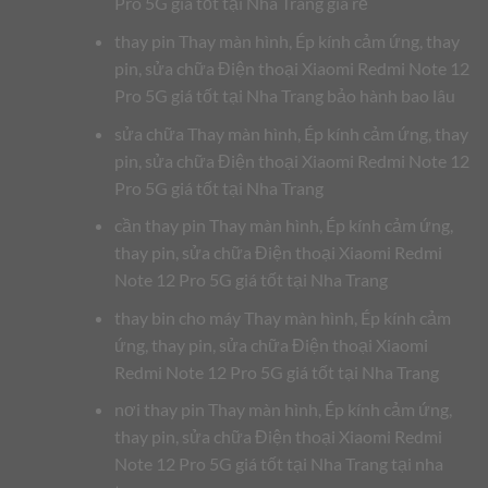
Pro 5G giá tốt tại Nha Trang giá rẻ
thay pin Thay màn hình, Ép kính cảm ứng, thay
pin, sửa chữa Điện thoại Xiaomi Redmi Note 12
Pro 5G giá tốt tại Nha Trang bảo hành bao lâu
sửa chữa Thay màn hình, Ép kính cảm ứng, thay
pin, sửa chữa Điện thoại Xiaomi Redmi Note 12
Pro 5G giá tốt tại Nha Trang
cần thay pin Thay màn hình, Ép kính cảm ứng,
thay pin, sửa chữa Điện thoại Xiaomi Redmi
Note 12 Pro 5G giá tốt tại Nha Trang
thay bin cho máy Thay màn hình, Ép kính cảm
ứng, thay pin, sửa chữa Điện thoại Xiaomi
Redmi Note 12 Pro 5G giá tốt tại Nha Trang
nơi thay pin Thay màn hình, Ép kính cảm ứng,
thay pin, sửa chữa Điện thoại Xiaomi Redmi
Note 12 Pro 5G giá tốt tại Nha Trang tại nha