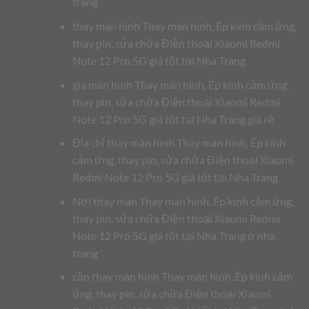
trang
thay màn hình Thay màn hình, Ép kính cảm ứng,
thay pin, sửa chữa Điện thoại Xiaomi Redmi
Note 12 Pro 5G giá tốt tại Nha Trang
giá màn hình Thay màn hình, Ép kính cảm ứng,
thay pin, sửa chữa Điện thoại Xiaomi Redmi
Note 12 Pro 5G giá tốt tại Nha Trang giá rẻ
Địa chỉ thay màn hình Thay màn hình, Ép kính
cảm ứng, thay pin, sửa chữa Điện thoại Xiaomi
Redmi Note 12 Pro 5G giá tốt tại Nha Trang
Nơi thay màn Thay màn hình, Ép kính cảm ứng,
thay pin, sửa chữa Điện thoại Xiaomi Redmi
Note 12 Pro 5G giá tốt tại Nha Trang ở nha
trang
cần thay màn hình Thay màn hình, Ép kính cảm
ứng, thay pin, sửa chữa Điện thoại Xiaomi