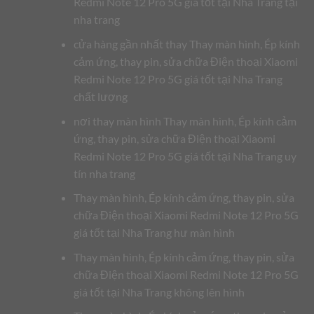
Redmi Note 12 Pro 5G giá tốt tại Nha Trang tại
nha trang
cửa hàng gần nhất thay Thay màn hình, Ép kính
cảm ứng, thay pin, sửa chữa Điện thoại Xiaomi
Redmi Note 12 Pro 5G giá tốt tại Nha Trang
chất lượng
nơi thay màn hình Thay màn hình, Ép kính cảm
ứng, thay pin, sửa chữa Điện thoại Xiaomi
Redmi Note 12 Pro 5G giá tốt tại Nha Trang uy
tín nha trang
Thay màn hình, Ép kính cảm ứng, thay pin, sửa
chữa Điện thoại Xiaomi Redmi Note 12 Pro 5G
giá tốt tại Nha Trang hư màn hình
Thay màn hình, Ép kính cảm ứng, thay pin, sửa
chữa Điện thoại Xiaomi Redmi Note 12 Pro 5G
giá tốt tại Nha Trang không lên hình