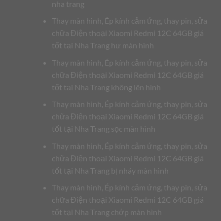
nha trang
Thay màn hình, Ép kính cảm ứng, thay pin, sửa
chữa Điện thoại Xiaomi Redmi 12C 64GB giá
tốt tại Nha Trang hư màn hình
Thay màn hình, Ép kính cảm ứng, thay pin, sửa
chữa Điện thoại Xiaomi Redmi 12C 64GB giá
tốt tại Nha Trang không lên hình
Thay màn hình, Ép kính cảm ứng, thay pin, sửa
chữa Điện thoại Xiaomi Redmi 12C 64GB giá
tốt tại Nha Trang sọc màn hình
Thay màn hình, Ép kính cảm ứng, thay pin, sửa
chữa Điện thoại Xiaomi Redmi 12C 64GB giá
tốt tại Nha Trang bị nháy màn hình
Thay màn hình, Ép kính cảm ứng, thay pin, sửa
chữa Điện thoại Xiaomi Redmi 12C 64GB giá
tốt tại Nha Trang chớp màn hình