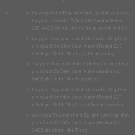
thay màn hình Thay màn hình, Ép kính cảm ứng,
thay pin, sửa chữa Điện thoại Xiaomi Redmi
12C 64GB giá tốt tại Nha Trang bao nhiêu tiền
thay pin Thay màn hình, Ép kính cảm ứng, thay
pin, sửa chữa Điện thoại Xiaomi Redmi 12C
64GB giá tốt tại Nha Trang tại nha trang
Thay pin Thay màn hình, Ép kính cảm ứng, thay
pin, sửa chữa Điện thoại Xiaomi Redmi 12C
64GB giá tốt tại Nha Trang giá rẻ
thay pin Thay màn hình, Ép kính cảm ứng, thay
pin, sửa chữa Điện thoại Xiaomi Redmi 12C
64GB giá tốt tại Nha Trang bảo hành bao lâu
sửa chữa Thay màn hình, Ép kính cảm ứng, thay
pin, sửa chữa Điện thoại Xiaomi Redmi 12C
64GB giá tốt tại Nha Trang