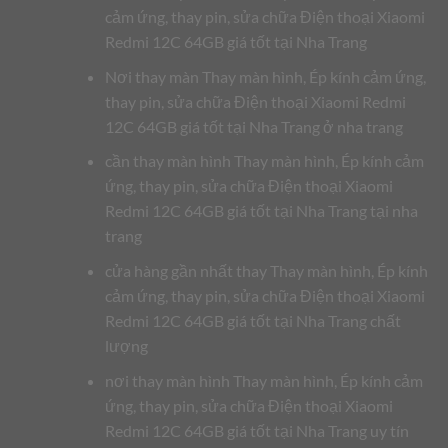
cảm ứng, thay pin, sửa chữa Điện thoại Xiaomi
Redmi 12C 64GB giá tốt tại Nha Trang
Nơi thay màn Thay màn hình, Ép kính cảm ứng,
thay pin, sửa chữa Điện thoại Xiaomi Redmi
12C 64GB giá tốt tại Nha Trang ở nha trang
cần thay màn hình Thay màn hình, Ép kính cảm
ứng, thay pin, sửa chữa Điện thoại Xiaomi
Redmi 12C 64GB giá tốt tại Nha Trang tại nha
trang
cửa hàng gần nhất thay Thay màn hình, Ép kính
cảm ứng, thay pin, sửa chữa Điện thoại Xiaomi
Redmi 12C 64GB giá tốt tại Nha Trang chất
lượng
nơi thay màn hình Thay màn hình, Ép kính cảm
ứng, thay pin, sửa chữa Điện thoại Xiaomi
Redmi 12C 64GB giá tốt tại Nha Trang uy tín