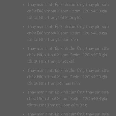
Thay màn hình, Ép kính cảm ứng, thay pin, sửa
chữa Điện thoại Xiaomi Redmi 12C 64GB giá
tốt tại Nha Trang bật không lên
Thay màn hình, Ép kính cảm ứng, thay pin, sửa
chữa Điện thoại Xiaomi Redmi 12C 64GB giá
tốt tại Nha Trang bị đốm đen
Thay màn hình, Ép kính cảm ứng, thay pin, sửa
chữa Điện thoại Xiaomi Redmi 12C 64GB giá
tốt tại Nha Trang bị sọc chỉ
Thay màn hình, Ép kính cảm ứng, thay pin, sửa
chữa Điện thoại Xiaomi Redmi 12C 64GB giá
tốt tại Nha Trang lỗi màn hình
Thay màn hình, Ép kính cảm ứng, thay pin, sửa
chữa Điện thoại Xiaomi Redmi 12C 64GB giá
tốt tại Nha Trang bị loạn cảm ứng
Thay màn hình, Ép kính cảm ứng, thay pin, sửa