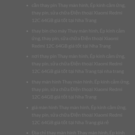
cần thay pin Thay màn hình, Ép kính cảm ứng,
thay pin, sửa chữa Điện thoại Xiaomi Redmi
12C 64GB giá tốt tại Nha Trang
thay bin cho máy Thay màn hình, Ép kính cảm
ứng, thay pin, sửa chữa Điện thoại Xiaomi
Redmi 12C 64GB giá tốt tại Nha Trang
nơi thay pin Thay màn hình, Ép kính cảm ứng,
thay pin, sửa chữa Điện thoại Xiaomi Redmi
12C 64GB giá tốt tại Nha Trang tại nha trang
thay màn hình Thay màn hình, Ép kính cảm ứng,
thay pin, sửa chữa Điện thoại Xiaomi Redmi
12C 64GB giá tốt tại Nha Trang
giá màn hình Thay màn hình, Ép kính cảm ứng,
thay pin, sửa chữa Điện thoại Xiaomi Redmi
12C 64GB giá tốt tại Nha Trang giá rẻ
Địa chỉ thay màn hình Thay màn hình, Ép kính