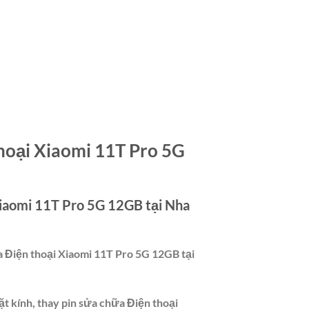
thoại Xiaomi 11T Pro 5G
 Xiaomi 11T Pro 5G 12GB tại Nha
a Điện thoại Xiaomi 11T Pro 5G 12GB tại
t kính, thay pin sửa chữa Điện thoại