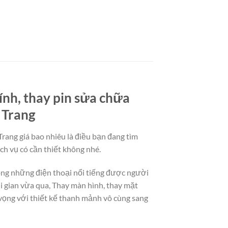
ính, thay pin sửa chữa
 Trang
rang giá bao nhiêu là điều bạn đang tìm
ch vụ có cần thiết không nhé.
ong những điện thoại nổi tiếng được người
 gian vừa qua, Thay màn hình, thay mặt
vọng với thiết kế thanh mảnh vô cùng sang