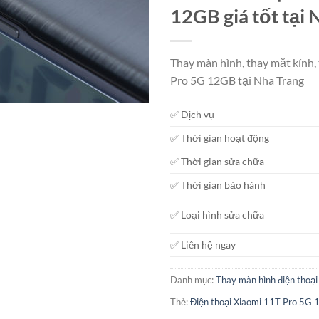
12GB giá tốt tại 
Thay màn hình, thay mặt kính,
Pro 5G 12GB tại Nha Trang
✅ Dịch vụ
✅ Thời gian hoạt động
✅ Thời gian sửa chữa
✅ Thời gian bảo hành
✅ Loại hình sửa chữa
✅ Liên hệ ngay
Danh mục:
Thay màn hình điện thoại
Thẻ:
Điện thoại Xiaomi 11T Pro 5G