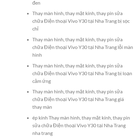
đen
Thay màn hình, thay mặt kính, thay pin sửa
chữa Điện thoại Vivo Y30 tại Nha Trang bị sọc
chỉ
Thay màn hình, thay mặt kính, thay pin sửa
chữa Điện thoại Vivo Y30 tại Nha Trang lỗi màn
hình
Thay màn hình, thay mặt kính, thay pin sửa
chữa Điện thoại Vivo Y30 tại Nha Trang bị loạn
cảm ứng
Thay màn hình, thay mặt kính, thay pin sửa
chữa Điện thoại Vivo Y30 tại Nha Trang giá
thay màn
ép kính Thay màn hình, thay mặt kính, thay pin
sửa chữa Điện thoại Vivo Y30 tại Nha Trang
nha trang