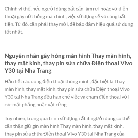
Chính vì thế, nếu người dùng bất cẩn làm rơi hoặc vỡ điện
thoại gây nứt hỏng màn hình, việc sử dụng sẽ vô cùng bất
tiện. Từ đó, cần phải thay mới, để bảo đảm hiệu quả sử dụng
tốt nhất.
Nguyên nhân gây hỏng màn hình Thay màn hình,
thay mặt kính, thay pin sửa chữa Điện thoại Vivo
Y30 tại Nha Trang
Hầu hết các dòng điện thoại thông minh, đặc biệt là Thay
màn hình, thay mặt kính, thay pin sửa chữa Điện thoại Vivo
Y30 tại Nha Trang đều hạn chế việc va chạm điện thoại với
các mặt phẳng hoặc vật cứng.
Tuy nhiên, trong quá trình sử dụng, rất ít người dùng có thể
cẩn thận giữ gìn màn hình Thay màn hình, thay mặt kính,
thay pin sửa chữa Điện thoại Vivo Y30 tại Nha Trang của