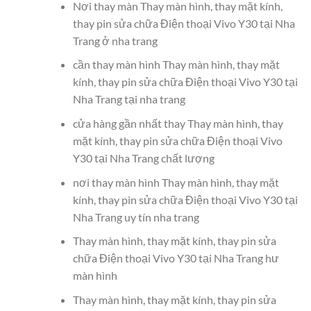
Nơi thay màn Thay màn hình, thay mặt kính,
thay pin sửa chữa Điện thoại Vivo Y30 tại Nha
Trang ở nha trang
cần thay màn hình Thay màn hình, thay mặt
kính, thay pin sửa chữa Điện thoại Vivo Y30 tại
Nha Trang tại nha trang
cửa hàng gần nhất thay Thay màn hình, thay
mặt kính, thay pin sửa chữa Điện thoại Vivo
Y30 tại Nha Trang chất lượng
nơi thay màn hình Thay màn hình, thay mặt
kính, thay pin sửa chữa Điện thoại Vivo Y30 tại
Nha Trang uy tín nha trang
Thay màn hình, thay mặt kính, thay pin sửa
chữa Điện thoại Vivo Y30 tại Nha Trang hư
màn hình
Thay màn hình, thay mặt kính, thay pin sửa