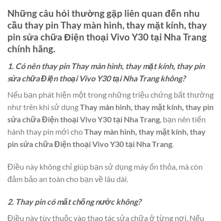
Những câu hỏi thường gặp liên quan đến nhu
cầu thay pin
Thay màn hình, thay mặt kính, thay
pin sửa chữa Điện thoại Vivo Y30 tại Nha Trang
chính hãng.
1. Có nên thay pin Thay màn hình, thay mặt kính, thay pin
sửa chữa Điện thoại Vivo Y30 tại Nha Trang không?
Nếu bạn phát hiện một trong những triệu chứng bất thường
như trên khi sử dụng
Thay màn hình, thay mặt kính, thay pin
sửa chữa Điện thoại Vivo Y30 tại Nha Trang
, bạn nên tiến
hành thay pin mới cho
Thay màn hình, thay mặt kính, thay
pin sửa chữa Điện thoại Vivo Y30 tại Nha Trang
.
Điều này không chỉ giúp bạn sử dụng máy ổn thỏa, mà còn
đảm bảo an toàn cho bạn về lâu dài.
2. Thay pin có mất chống nước không?
Điều này tùy thuộc vào thao tác sửa chữa ở từng nơi. Nếu