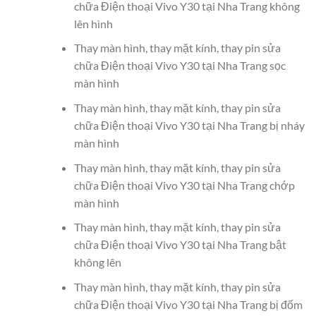
chữa Điện thoại Vivo Y30 tại Nha Trang không
lên hình
Thay màn hình, thay mặt kính, thay pin sửa
chữa Điện thoại Vivo Y30 tại Nha Trang sọc
màn hình
Thay màn hình, thay mặt kính, thay pin sửa
chữa Điện thoại Vivo Y30 tại Nha Trang bị nháy
màn hình
Thay màn hình, thay mặt kính, thay pin sửa
chữa Điện thoại Vivo Y30 tại Nha Trang chớp
màn hình
Thay màn hình, thay mặt kính, thay pin sửa
chữa Điện thoại Vivo Y30 tại Nha Trang bật
không lên
Thay màn hình, thay mặt kính, thay pin sửa
chữa Điện thoại Vivo Y30 tại Nha Trang bị đốm