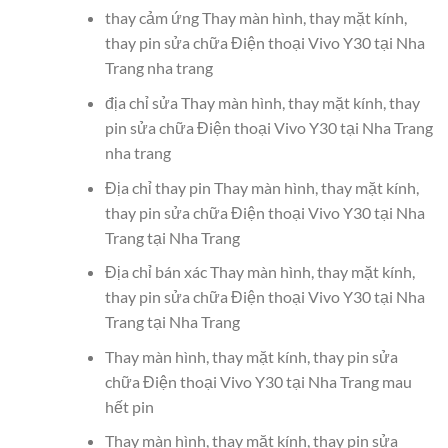
thay cảm ứng Thay màn hình, thay mặt kính,
thay pin sửa chữa Điện thoại Vivo Y30 tại Nha
Trang nha trang
địa chỉ sửa Thay màn hình, thay mặt kính, thay
pin sửa chữa Điện thoại Vivo Y30 tại Nha Trang
nha trang
Địa chỉ thay pin Thay màn hình, thay mặt kính,
thay pin sửa chữa Điện thoại Vivo Y30 tại Nha
Trang tại Nha Trang
Địa chỉ bán xác Thay màn hình, thay mặt kính,
thay pin sửa chữa Điện thoại Vivo Y30 tại Nha
Trang tại Nha Trang
Thay màn hình, thay mặt kính, thay pin sửa
chữa Điện thoại Vivo Y30 tại Nha Trang mau
hết pin
Thay màn hình, thay mặt kính, thay pin sửa