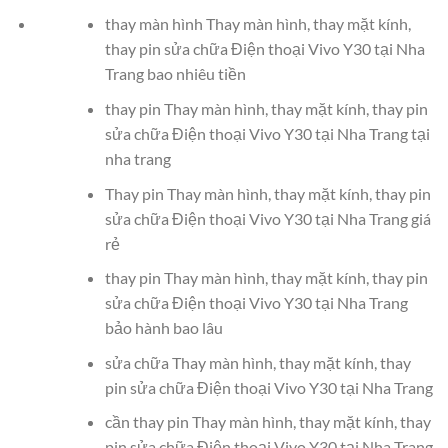
thay màn hình Thay màn hình, thay mặt kính,
thay pin sửa chữa Điện thoại Vivo Y30 tại Nha
Trang bao nhiêu tiền
thay pin Thay màn hình, thay mặt kính, thay pin
sửa chữa Điện thoại Vivo Y30 tại Nha Trang tại
nha trang
Thay pin Thay màn hình, thay mặt kính, thay pin
sửa chữa Điện thoại Vivo Y30 tại Nha Trang giá
rẻ
thay pin Thay màn hình, thay mặt kính, thay pin
sửa chữa Điện thoại Vivo Y30 tại Nha Trang
bảo hành bao lâu
sửa chữa Thay màn hình, thay mặt kính, thay
pin sửa chữa Điện thoại Vivo Y30 tại Nha Trang
cần thay pin Thay màn hình, thay mặt kính, thay
pin sửa chữa Điện thoại Vivo Y30 tại Nha Trang