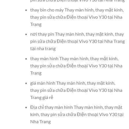
thay bin cho máy Thay màn hình, thay mặt kính,
thay pin sửa chữa Điện thoại Vivo Y30 tại Nha
Trang
nơi thay pin Thay màn hình, thay mặt kính, thay
pin sửa chữa Điện thoại Vivo Y30 tại Nha Trang
tại nha trang
thay màn hình Thay màn hình, thay mặt kính,
thay pin sửa chữa Điện thoại Vivo Y30 tại Nha
Trang
giá màn hình Thay màn hình, thay mặt kính,
thay pin sửa chữa Điện thoại Vivo Y30 tại Nha
Trang giá rẻ
Địa chỉ thay màn hình Thay màn hình, thay mặt
kính, thay pin sửa chữa Điện thoại Vivo Y30 tại
Nha Trang