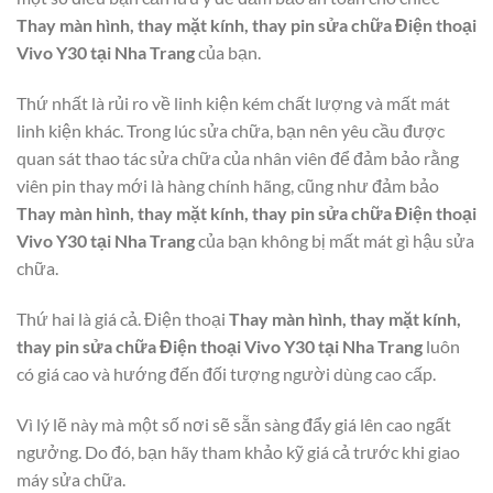
Thay màn hình, thay mặt kính, thay pin sửa chữa Điện thoại
Vivo Y30 tại Nha Trang
của bạn.
Thứ nhất là rủi ro về linh kiện kém chất lượng và mất mát
linh kiện khác. Trong lúc sửa chữa, bạn nên yêu cầu được
quan sát thao tác sửa chữa của nhân viên để đảm bảo rằng
viên pin thay mới là hàng chính hãng, cũng như đảm bảo
Thay màn hình, thay mặt kính, thay pin sửa chữa Điện thoại
Vivo Y30 tại Nha Trang
của bạn không bị mất mát gì hậu sửa
chữa.
Thứ hai là giá cả. Điện thoại
Thay màn hình, thay mặt kính,
thay pin sửa chữa Điện thoại Vivo Y30 tại Nha Trang
luôn
có giá cao và hướng đến đối tượng người dùng cao cấp.
Vì lý lẽ này mà một số nơi sẽ sẵn sàng đẩy giá lên cao ngất
ngưởng. Do đó, bạn hãy tham khảo kỹ giá cả trước khi giao
máy sửa chữa.