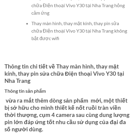
chữa Điện thoại Vivo Y30 tại Nha Trang hỏng
cảm ứng
Thay màn hình, thay mặt kính, thay pin sửa
chữa Điện thoại Vivo Y30 tại Nha Trang không
bật được wifi
Thông tin chi tiết về Thay màn hình, thay mặt
kính, thay pin sửa chữa Điện thoại Vivo Y30 tại
Nha Trang
Thông tin sản phẩm
vừa ra mắt thêm dòng sản phẩm mới, một thiết
bị sở hữu cho mình thiết kế nốt ruồi tràn viền
thời thượng, cụm 4 camera sau cùng dung lượng
pin lớn đáp ứng tốt nhu cầu sử dụng của đại đa
số người dùng.