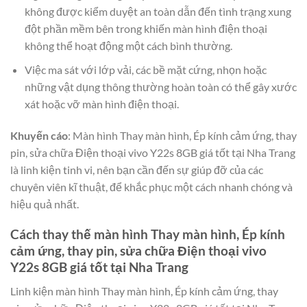
không được kiểm duyệt an toàn dẫn đến tình trạng xung
đột phần mềm bên trong khiến màn hình điện thoại
không thể hoạt động một cách bình thường.
Việc ma sát với lớp vải, các bề mặt cứng, nhọn hoặc
những vật dụng thông thường hoàn toàn có thể gây xước
xát hoặc vỡ màn hình điện thoại.
Khuyến cáo
: Màn hình Thay màn hình, Ép kính cảm ứng, thay
pin, sửa chữa Điện thoại vivo Y22s 8GB giá tốt tại Nha Trang
là linh kiện tinh vi, nên bạn cần đến sự giúp đỡ của các
chuyên viên kĩ thuật, để khắc phục một cách nhanh chóng và
hiệu quả nhất.
Cách thay thế màn hình Thay màn hình, Ép kính
cảm ứng, thay pin, sửa chữa Điện thoại vivo
Y22s 8GB giá tốt tại Nha Trang
Linh kiện màn hình Thay màn hình, Ép kính cảm ứng, thay