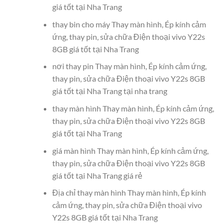
giá tốt tại Nha Trang
thay bin cho máy Thay màn hình, Ép kính cảm
ứng, thay pin, sửa chữa Điện thoại vivo Y22s
8GB giá tốt tại Nha Trang
nơi thay pin Thay màn hình, Ép kính cảm ứng,
thay pin, sửa chữa Điện thoại vivo Y22s 8GB
giá tốt tại Nha Trang tại nha trang
thay màn hình Thay màn hình, Ép kính cảm ứng,
thay pin, sửa chữa Điện thoại vivo Y22s 8GB
giá tốt tại Nha Trang
giá màn hình Thay màn hình, Ép kính cảm ứng,
thay pin, sửa chữa Điện thoại vivo Y22s 8GB
giá tốt tại Nha Trang giá rẻ
Địa chỉ thay màn hình Thay màn hình, Ép kính
cảm ứng, thay pin, sửa chữa Điện thoại vivo
Y22s 8GB giá tốt tại Nha Trang