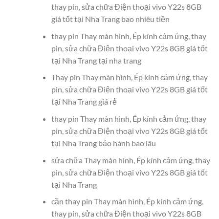
thay pin, sửa chữa Điện thoại vivo Y22s 8GB
giá tốt tại Nha Trang bao nhiêu tiền
thay pin Thay màn hình, Ép kính cảm ứng, thay
pin, sửa chữa Điện thoại vivo Y22s 8GB giá tốt
tại Nha Trang tại nha trang
Thay pin Thay màn hình, Ép kính cảm ứng, thay
pin, sửa chữa Điện thoại vivo Y22s 8GB giá tốt
tại Nha Trang giá rẻ
thay pin Thay màn hình, Ép kính cảm ứng, thay
pin, sửa chữa Điện thoại vivo Y22s 8GB giá tốt
tại Nha Trang bảo hành bao lâu
sửa chữa Thay màn hình, Ép kính cảm ứng, thay
pin, sửa chữa Điện thoại vivo Y22s 8GB giá tốt
tại Nha Trang
cần thay pin Thay màn hình, Ép kính cảm ứng,
thay pin, sửa chữa Điện thoại vivo Y22s 8GB