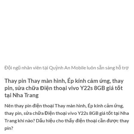
Đội ngũ nhân viên tại Quỳnh An Mobile luôn sẵn sàng hỗ trợ
Thay pin Thay màn hình, Ép kính cảm ứng, thay
pin, sửa chữa Điện thoại vivo Y22s 8GB giá tốt
tại Nha Trang
Nên thay pin điện thoại
Thay màn hình, Ép kính cảm ứng,
thay pin, sửa chữa Điện thoại vivo Y22s 8GB giá tốt tại Nha
Trang
khi nào? Dấu hiệu cho thấy điện thoại cần được thay
pin?