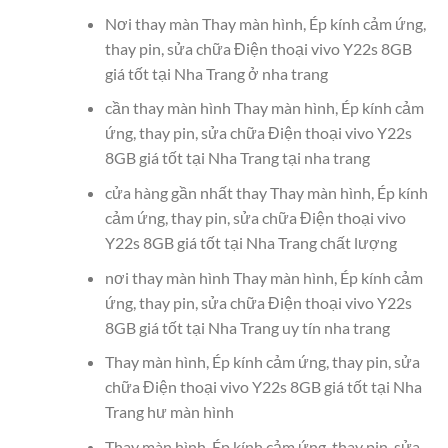
Nơi thay màn Thay màn hình, Ép kính cảm ứng,
thay pin, sửa chữa Điện thoại vivo Y22s 8GB
giá tốt tại Nha Trang ở nha trang
cần thay màn hình Thay màn hình, Ép kính cảm
ứng, thay pin, sửa chữa Điện thoại vivo Y22s
8GB giá tốt tại Nha Trang tại nha trang
cửa hàng gần nhất thay Thay màn hình, Ép kính
cảm ứng, thay pin, sửa chữa Điện thoại vivo
Y22s 8GB giá tốt tại Nha Trang chất lượng
nơi thay màn hình Thay màn hình, Ép kính cảm
ứng, thay pin, sửa chữa Điện thoại vivo Y22s
8GB giá tốt tại Nha Trang uy tín nha trang
Thay màn hình, Ép kính cảm ứng, thay pin, sửa
chữa Điện thoại vivo Y22s 8GB giá tốt tại Nha
Trang hư màn hình
Thay màn hình, Ép kính cảm ứng, thay pin, sửa