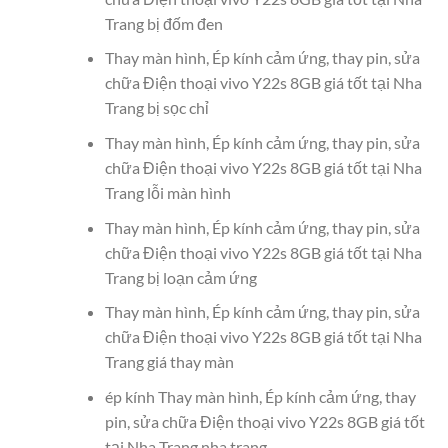
Trang bị đốm đen
Thay màn hình, Ép kính cảm ứng, thay pin, sửa
chữa Điện thoại vivo Y22s 8GB giá tốt tại Nha
Trang bị sọc chỉ
Thay màn hình, Ép kính cảm ứng, thay pin, sửa
chữa Điện thoại vivo Y22s 8GB giá tốt tại Nha
Trang lỗi màn hình
Thay màn hình, Ép kính cảm ứng, thay pin, sửa
chữa Điện thoại vivo Y22s 8GB giá tốt tại Nha
Trang bị loạn cảm ứng
Thay màn hình, Ép kính cảm ứng, thay pin, sửa
chữa Điện thoại vivo Y22s 8GB giá tốt tại Nha
Trang giá thay màn
ép kính Thay màn hình, Ép kính cảm ứng, thay
pin, sửa chữa Điện thoại vivo Y22s 8GB giá tốt
tại Nha Trang nha trang