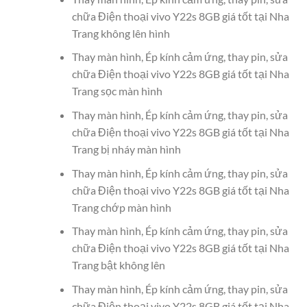
chữa Điện thoại vivo Y22s 8GB giá tốt tại Nha
Trang không lên hình
Thay màn hình, Ép kính cảm ứng, thay pin, sửa
chữa Điện thoại vivo Y22s 8GB giá tốt tại Nha
Trang sọc màn hình
Thay màn hình, Ép kính cảm ứng, thay pin, sửa
chữa Điện thoại vivo Y22s 8GB giá tốt tại Nha
Trang bị nháy màn hình
Thay màn hình, Ép kính cảm ứng, thay pin, sửa
chữa Điện thoại vivo Y22s 8GB giá tốt tại Nha
Trang chớp màn hình
Thay màn hình, Ép kính cảm ứng, thay pin, sửa
chữa Điện thoại vivo Y22s 8GB giá tốt tại Nha
Trang bật không lên
Thay màn hình, Ép kính cảm ứng, thay pin, sửa
chữa Điện thoại vivo Y22s 8GB giá tốt tại Nha