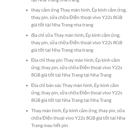
thay cảm ứng Thay màn hình, Ép kính cảm ứng,
thay pin, sửa chữa Điện thoại vivo Y22s 8GB
giá tốt tại Nha Trang nha trang
địa chỉ sửa Thay màn hình, Ép kính cảm ứng,
thay pin, sửa chữa Điện thoại vivo Y22s 8GB
giá tốt tại Nha Trang nha trang
Địa chỉ thay pin Thay màn hình, Ép kính cảm
ứng, thay pin, sửa chữa Điện thoại vivo Y22s
8GB giá tốt tại Nha Trang tại Nha Trang
Địa chỉ bán xác Thay màn hình, Ép kính cảm
ứng, thay pin, sửa chữa Điện thoại vivo Y22s
8GB giá tốt tại Nha Trang tại Nha Trang
Thay màn hình, Ép kính cảm ứng, thay pin, sửa
chữa Điện thoại vivo Y22s 8GB giá tốt tại Nha
Trang mau hết pin