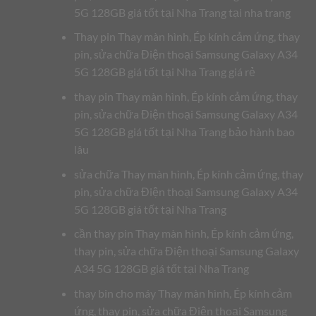
5G 128GB giá tốt tại Nha Trang tại nha trang
Thay pin Thay màn hình, Ép kính cảm ứng, thay
pin, sửa chữa Điện thoại Samsung Galaxy A34
5G 128GB giá tốt tại Nha Trang giá rẻ
thay pin Thay màn hình, Ép kính cảm ứng, thay
pin, sửa chữa Điện thoại Samsung Galaxy A34
5G 128GB giá tốt tại Nha Trang bảo hành bao
lâu
sửa chữa Thay màn hình, Ép kính cảm ứng, thay
pin, sửa chữa Điện thoại Samsung Galaxy A34
5G 128GB giá tốt tại Nha Trang
cần thay pin Thay màn hình, Ép kính cảm ứng,
thay pin, sửa chữa Điện thoại Samsung Galaxy
A34 5G 128GB giá tốt tại Nha Trang
thay bin cho máy Thay màn hình, Ép kính cảm
ứng, thay pin, sửa chữa Điện thoại Samsung