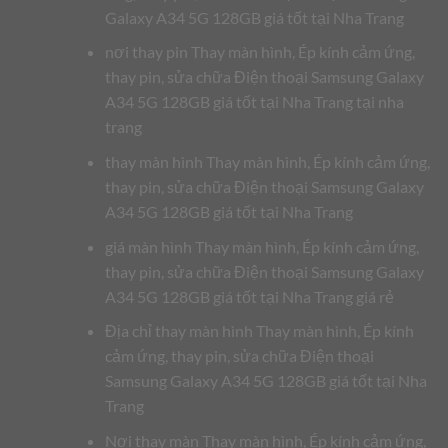
Galaxy A34 5G 128GB giá tốt tại Nha Trang
nơi thay pin Thay màn hình, Ép kính cảm ứng,
thay pin, sửa chữa Điện thoại Samsung Galaxy
A34 5G 128GB giá tốt tại Nha Trang tại nha
trang
thay màn hình Thay màn hình, Ép kính cảm ứng,
thay pin, sửa chữa Điện thoại Samsung Galaxy
A34 5G 128GB giá tốt tại Nha Trang
giá màn hình Thay màn hình, Ép kính cảm ứng,
thay pin, sửa chữa Điện thoại Samsung Galaxy
A34 5G 128GB giá tốt tại Nha Trang giá rẻ
Địa chỉ thay màn hình Thay màn hình, Ép kính
cảm ứng, thay pin, sửa chữa Điện thoại
Samsung Galaxy A34 5G 128GB giá tốt tại Nha
Trang
Nơi thay màn Thay màn hình, Ép kính cảm ứng,