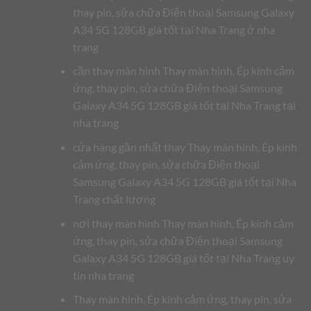
thay pin, sửa chữa Điện thoại Samsung Galaxy
A34 5G 128GB giá tốt tại Nha Trang ở nha
trang
cần thay màn hình Thay màn hình, Ép kính cảm
ứng, thay pin, sửa chữa Điện thoại Samsung
Galaxy A34 5G 128GB giá tốt tại Nha Trang tại
nha trang
cửa hàng gần nhất thay Thay màn hình, Ép kính
cảm ứng, thay pin, sửa chữa Điện thoại
Samsung Galaxy A34 5G 128GB giá tốt tại Nha
Trang chất lượng
nơi thay màn hình Thay màn hình, Ép kính cảm
ứng, thay pin, sửa chữa Điện thoại Samsung
Galaxy A34 5G 128GB giá tốt tại Nha Trang uy
tín nha trang
Thay màn hình, Ép kính cảm ứng, thay pin, sửa